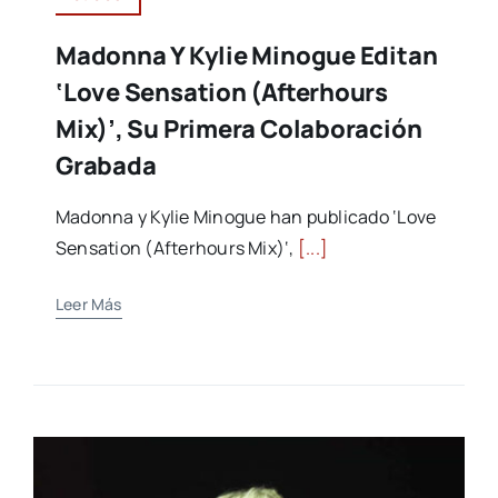
Madonna Y Kylie Minogue Editan
‘Love Sensation (Afterhours
Mix)’, Su Primera Colaboración
Grabada
Madonna y Kylie Minogue han publicado ‘Love
Sensation (Afterhours Mix)‘,
[...]
Leer Más