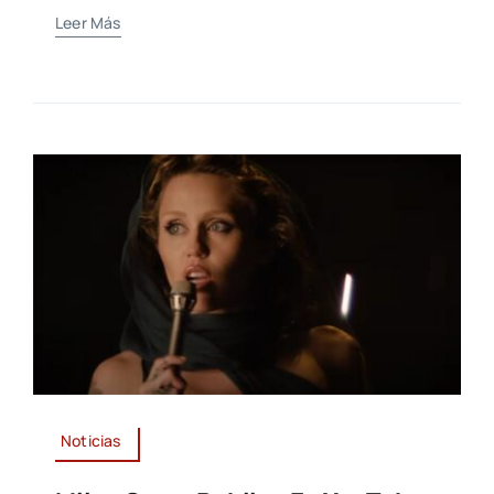
Leer Más
Noticias