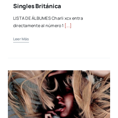
Singles Británica
LISTA DE ÁLBUMES Charli xcx entra
directamente al número 1
[...]
Leer Más