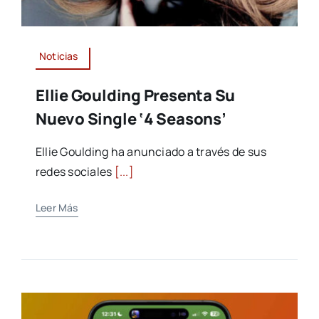
Noticias
Ellie Goulding Presenta Su
Nuevo Single ‘4 Seasons’
Ellie Goulding ha anunciado a través de sus
redes sociales
[...]
Leer Más