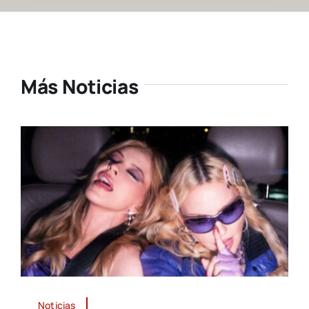
Más Noticias
Noticias