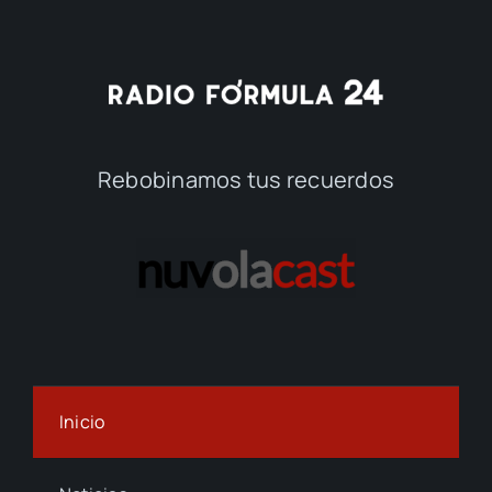
Rebobinamos tus recuerdos
Inicio