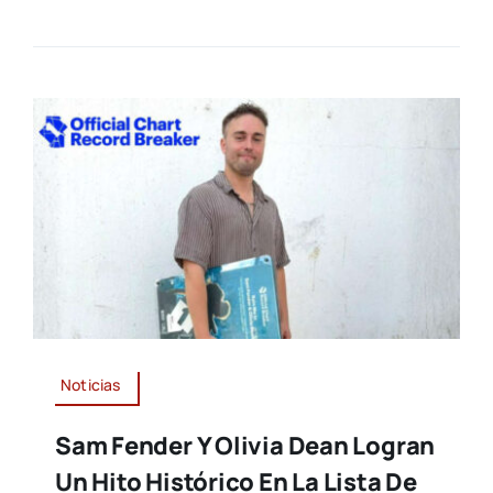
Noticias
Sam Fender Y Olivia Dean Logran
Un Hito Histórico En La Lista De