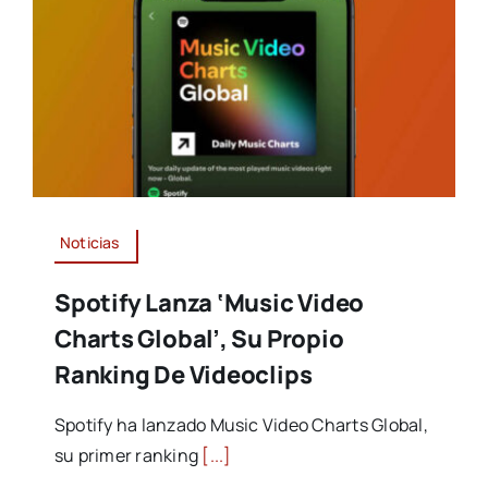
Noticias
Spotify Lanza ‘Music Video
Charts Global’, Su Propio
Ranking De Videoclips
Spotify ha lanzado Music Video Charts Global,
su primer ranking
[...]