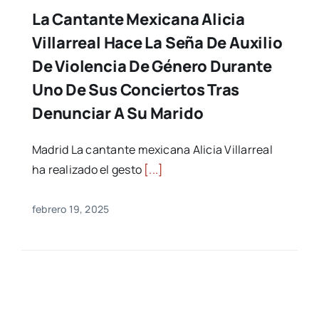
La Cantante Mexicana Alicia
Villarreal Hace La Seña De Auxilio
De Violencia De Género Durante
Uno De Sus Conciertos Tras
Denunciar A Su Marido
Madrid La cantante mexicana Alicia Villarreal
ha realizado el gesto
[...]
febrero 19, 2025