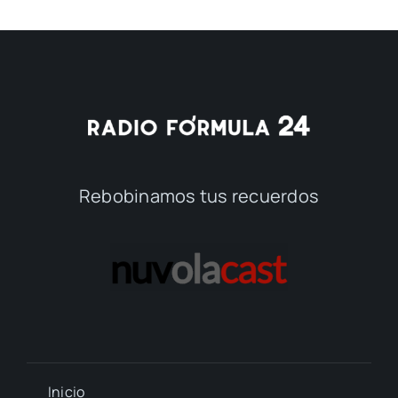
Rebobinamos tus recuerdos
Inicio