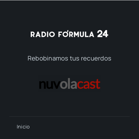
Rebobinamos tus recuerdos
Inicio