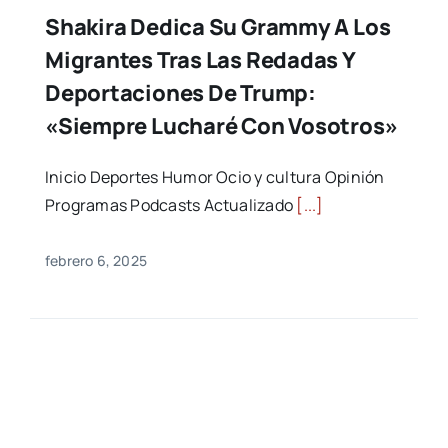
Shakira Dedica Su Grammy A Los
Migrantes Tras Las Redadas Y
Deportaciones De Trump:
«Siempre Lucharé Con Vosotros»
Inicio Deportes Humor Ocio y cultura Opinión
Programas Podcasts Actualizado
[...]
febrero 6, 2025