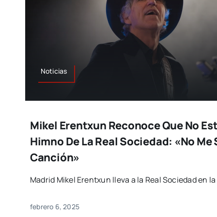
Noticias
Mikel Erentxun Reconoce Que No Est
Himno De La Real Sociedad: «No Me 
Canción»
Madrid Mikel Erentxun lleva a la Real Sociedad en l
febrero 6, 2025