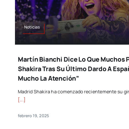
Noticias
Martín Bianchi Dice Lo Que Muchos 
Shakira Tras Su Último Dardo A Espa
Mucho La Atención”
Madrid Shakira ha comenzado recientemente su gir
[...]
febrero 19, 2025