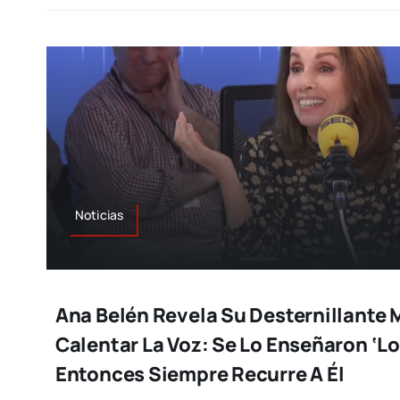
Noticias
Ana Belén Revela Su Desternillante
Calentar La Voz: Se Lo Enseñaron ‘Lo
Entonces Siempre Recurre A Él