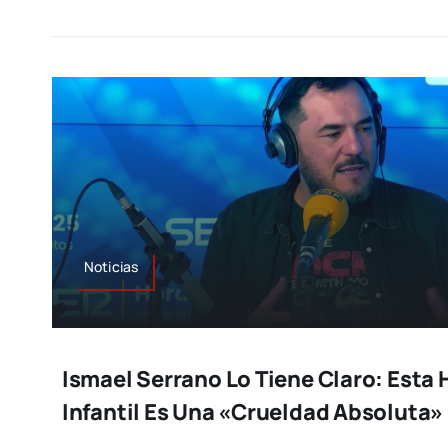
Noticias
Ismael Serrano Lo Tiene Claro: Esta 
Infantil Es Una «crueldad Absoluta»