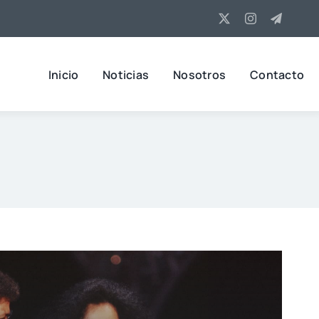
Inicio
Noticias
Nosotros
Contacto