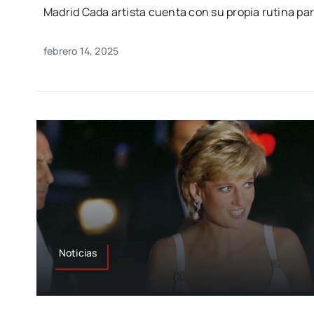
Madrid Cada artista cuenta con su propia rutina pa
febrero 14, 2025
Noticias