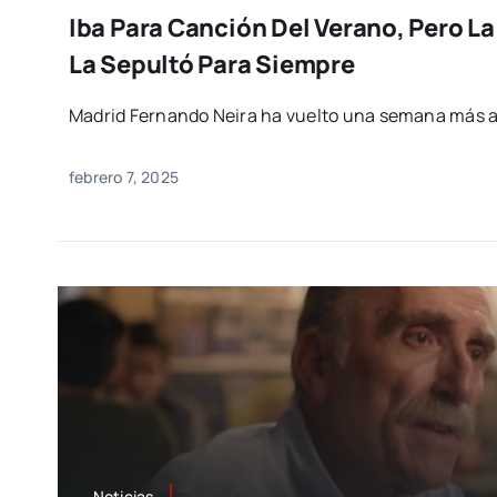
Iba Para Canción Del Verano, Pero La
La Sepultó Para Siempre
Madrid Fernando Neira ha vuelto una semana más 
febrero 7, 2025
Noticias