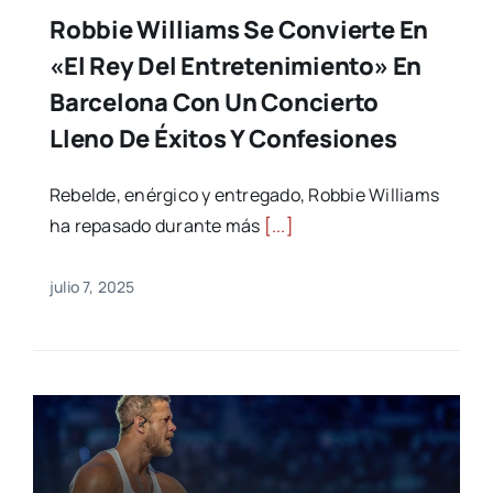
Robbie Williams Se Convierte En
«el Rey Del Entretenimiento» En
Barcelona Con Un Concierto
Lleno De Éxitos Y Confesiones
Rebelde, enérgico y entregado, Robbie Williams
ha repasado durante más
[...]
julio 7, 2025