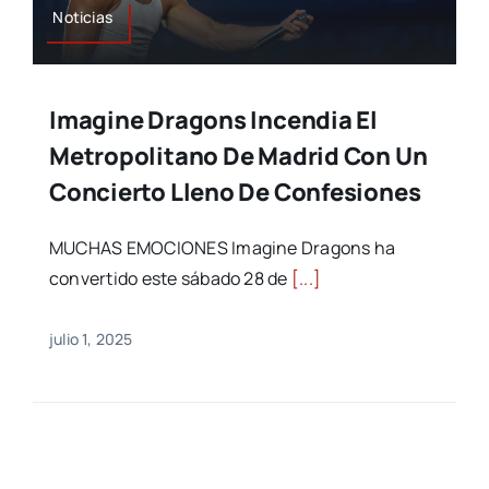
Noticias
Imagine Dragons Incendia El
Metropolitano De Madrid Con Un
Concierto Lleno De Confesiones
MUCHAS EMOCIONES Imagine Dragons ha
convertido este sábado 28 de
[...]
julio 1, 2025