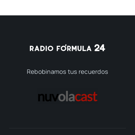
Rebobinamos tus recuerdos