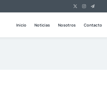
Inicio
Noticias
Nosotros
Contacto