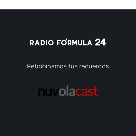
Rebobinamos tus recuerdos