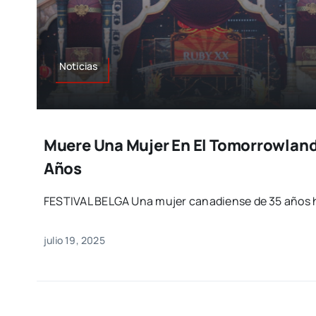
Noticias
Muere Una Mujer En El Tomorrowland
Años
FESTIVAL BELGA Una mujer canadiense de 35 años
julio 19, 2025