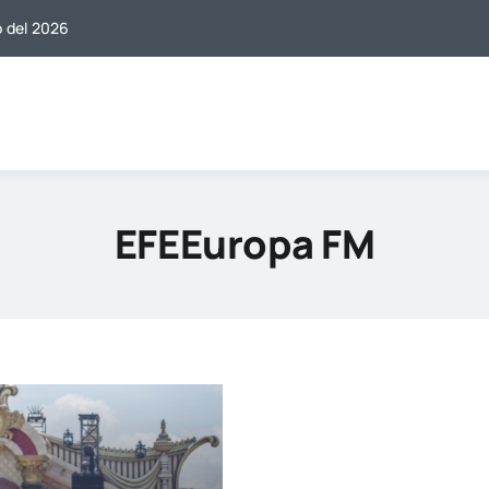
o del 2026
EFEEuropa FM