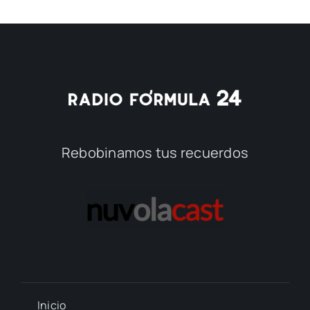
Rebobinamos tus recuerdos
Inicio