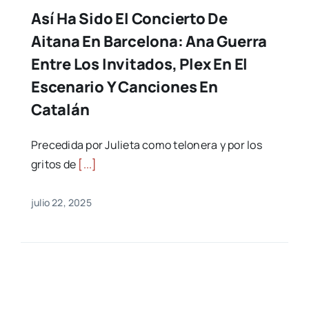
Así Ha Sido El Concierto De
Aitana En Barcelona: Ana Guerra
Entre Los Invitados, Plex En El
Escenario Y Canciones En
Catalán
Precedida por Julieta como telonera y por los
gritos de
[...]
julio 22, 2025