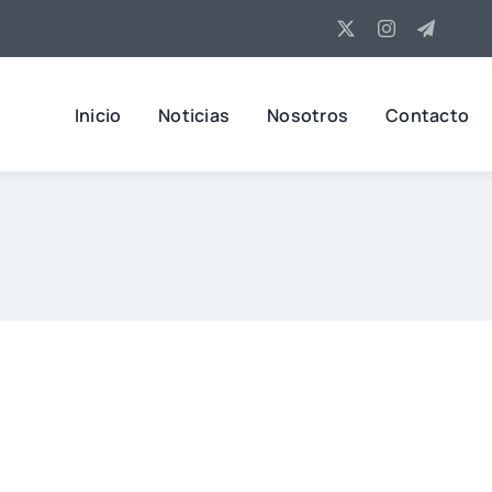
Inicio
Noticias
Nosotros
Contacto