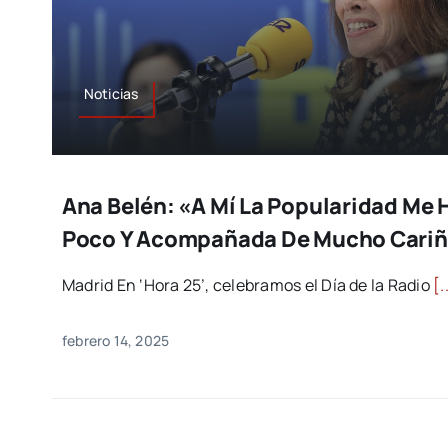
Noticias
Ana Belén: «A Mí La Popularidad Me 
Poco Y Acompañada De Mucho Cari
Madrid En ‘Hora 25’, celebramos el Día de la Radio
[.
febrero 14, 2025