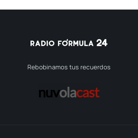
Rebobinamos tus recuerdos