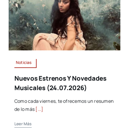
Noticias
Nuevos Estrenos Y Novedades
Musicales (24.07.2026)
Como cada viernes, te ofrecemos un resumen
de lo más
[...]
Leer Más