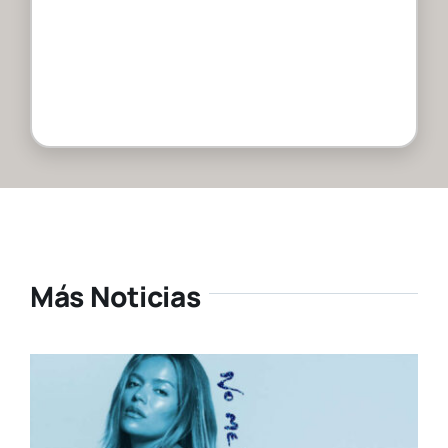
Más Noticias