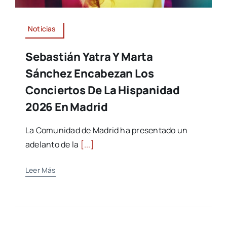
Noticias
Sebastián Yatra Y Marta
Sánchez Encabezan Los
Conciertos De La Hispanidad
2026 En Madrid
La Comunidad de Madrid ha presentado un
adelanto de la
[...]
Leer Más