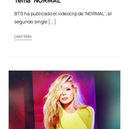
Tema ‘NORMAL’
BTS ha publicado el videoclip de ‘NORMAL‘, el
segundo single
[...]
Leer Más