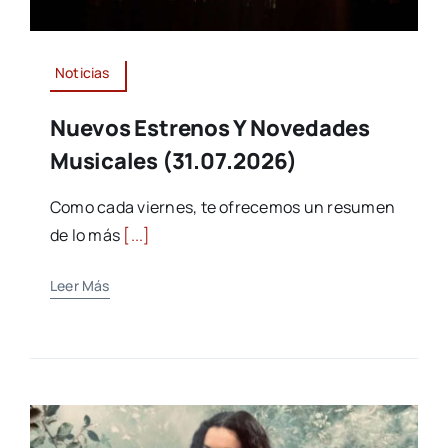
Noticias
Nuevos Estrenos Y Novedades
Musicales (31.07.2026)
Como cada viernes, te ofrecemos un resumen
de lo más
[...]
Leer Más