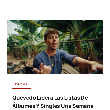
Noticias
Quevedo Lidera Las Listas De
Álbumes Y Singles Una Semana