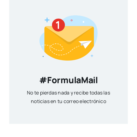
#FormulaMail
No te pierdas nada y recibe todas las
noticias en tu correo electrónico