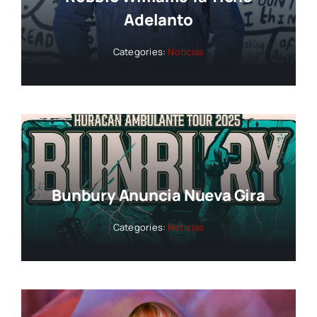
Adelanto
Categories:
Noticias
Bunbury Anuncia Nueva Gira
Categories:
Noticias