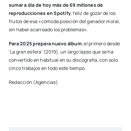
sumar a día de hoy más de 69 millones de
reproducciones en Spotify
, feliz de gozar de los
frutos de esa «cómoda posición del ganador moral,
sin haber acarreado los problemas».
Para 2025 prepara nuevo álbum
, el primero desde
‘La gran esfera’ (2019), un largo lapso que se ha
convertido en habitual en su discografía, con solo
cinco trabajos en todo este tiempo.
Redacción (Agencias)