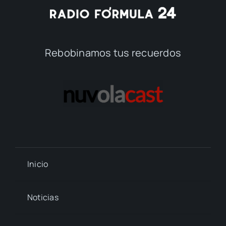
Rebobinamos tus recuerdos
Inicio
Noticias