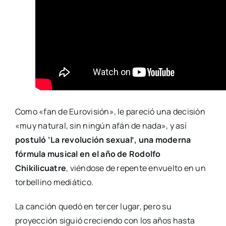
Como «fan de Eurovisión», le pareció una decisión
«muy natural, sin ningún afán de nada», y así
postuló ‘La revolución sexual’, una moderna
fórmula musical en el año de Rodolfo
Chikilicuatre
, viéndose de repente envuelto en un
torbellino mediático.
La canción quedó en tercer lugar, pero su
proyección siguió creciendo con los años hasta