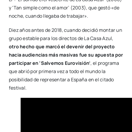
y ‘Tan simple como el amor’ (2003), que gestó «de
noche, cuando llegaba de trabajar».
Diez años antes de 2018, cuando decidió montar un
grupo estable para los directos de La Casa Azul,
otro hecho que marcó el devenir del proyecto
hacia audiencias más masivas fue su apuesta por
participar en ‘Salvemos Eurovisión’
, el programa
que abrió por primera vez a todo el mundo la
posibilidad de representar a España en el citado
festival.