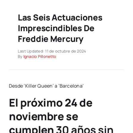
Las Seis Actuaciones
Imprescindibles De
Freddie Mercury
Last Updated: 11 de octubre de 2024
By
Ignacio Pillonetto
Desde ‘Killer Queen’ a ‘Barcelona’
El próximo 24 de
noviembre se
cumplen
30 años sin