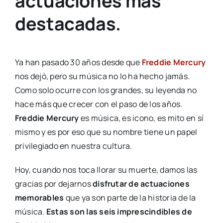
actuaciones más
destacadas.
Ya han pasado 30 años desde que
Freddie Mercury
nos dejó, pero su música no lo ha hecho jamás.
Como solo ocurre con los grandes, su leyenda no
hace más que crecer con el paso de los años.
Freddie Mercury
es música, es icono, es mito en sí
mismo y es por eso que su nombre tiene un papel
privilegiado en nuestra cultura.
Hoy, cuando nos toca llorar su muerte, damos las
gracias por dejarnos
disfrutar de actuaciones
memorables
que ya son parte de la historia de la
música.
Estas son las seis imprescindibles de