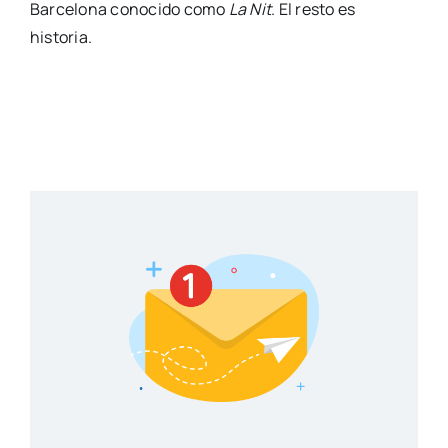
Barcelona conocido como
La Nit
. El resto es
historia.