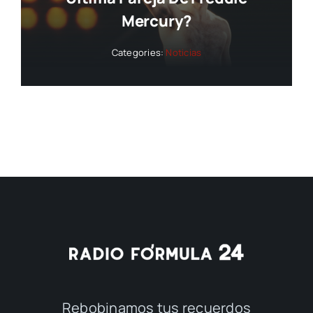
Mercury?
Categories:
Noticias
Rebobinamos tus recuerdos