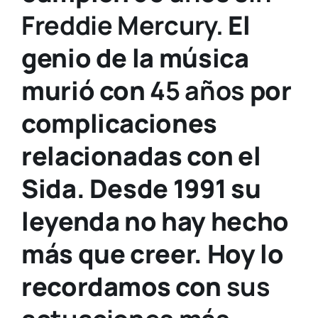
Freddie Mercury.
El
genio de la música
murió con
45 años
por
complicaciones
relacionadas con el
Sida. Desde 1991 su
leyenda no hay hecho
más que creer. Hoy lo
recordamos con
sus