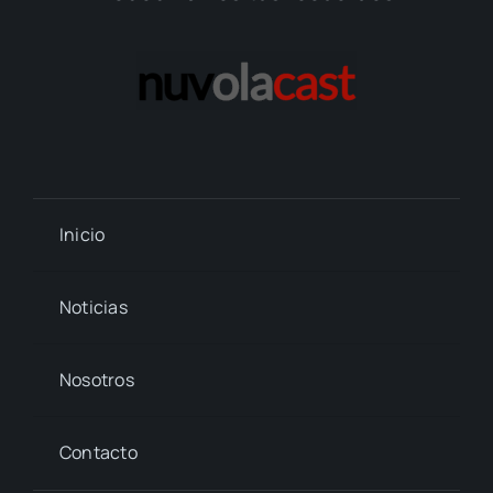
Inicio
Noticias
Nosotros
Contacto