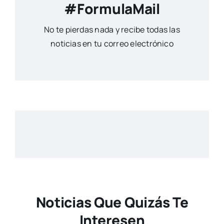
#FormulaMail
No te pierdas nada y recibe todas las
noticias en tu correo electrónico
Noticias Que Quizás Te
Interesen