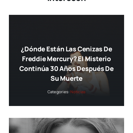
¿Dónde Están Las Cenizas De
Freddie Mercury? El Misterio
Continúa 30 Años Después De
Su Muerte
Categories:
Noticias