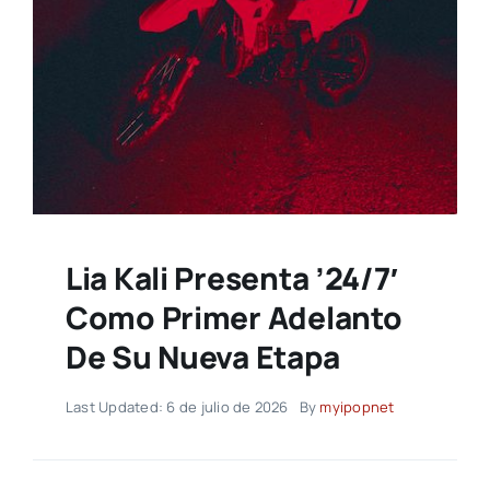
Lia Kali Presenta ’24/7′
Como Primer Adelanto
De Su Nueva Etapa
Last Updated: 6 de julio de 2026
By
myipopnet