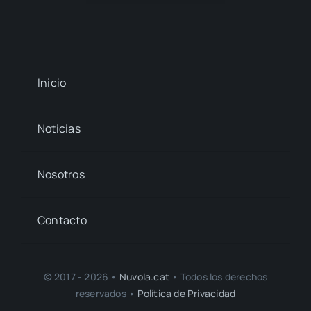
Inicio
Noticias
Nosotros
Contacto
© 2017 - 2026 •
Nuvola.cat
• Todos los derechos
reservados •
Política de Privacidad