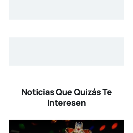
Noticias Que Quizás Te
Interesen