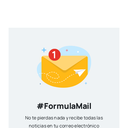
#FormulaMail
No te pierdas nada y recibe todas las
noticias en tu correo electrónico