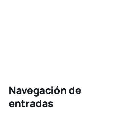
Navegación de
entradas