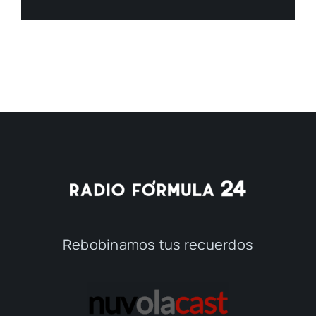
Rebobinamos tus recuerdos