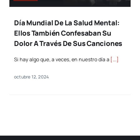
Día Mundial De La Salud Mental:
Ellos También Confesaban Su
Dolor A Través De Sus Canciones
Si hay algo que, a veces, en nuestro día a
[...]
octubre 12, 2024