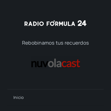
Rebobinamos tus recuerdos
Inicio