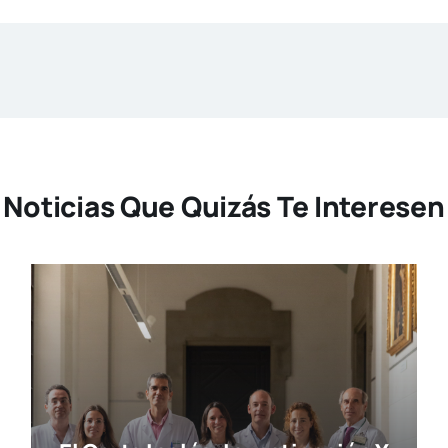
Noticias Que Quizás Te Interesen