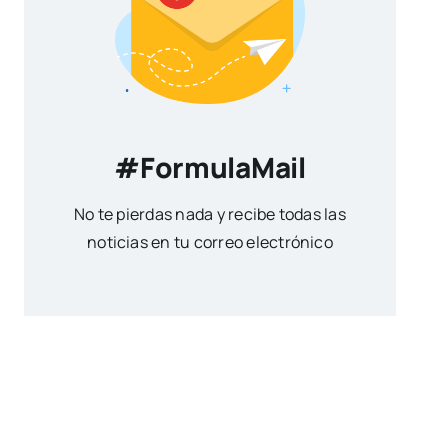
#FormulaMail
No te pierdas nada y recibe todas las
noticias en tu correo electrónico