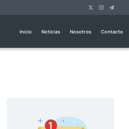
Inicio
Noticias
Nosotros
Contacto