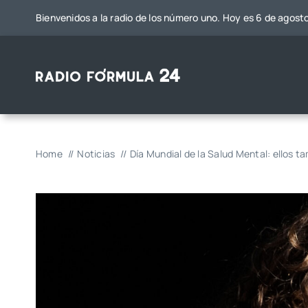
Saltar
Bienvenidos a la radio de los número uno. Hoy es 6 de agost
al
contenido
Home
Noticias
Día Mundial de la Salud Mental: ellos 