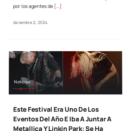
por los agentes de
[...]
diciembre 2, 2024
Noticias
Este Festival Era Uno De Los
Eventos Del Año E Iba A Juntar A
Metallica Y Linkin Park: Se Ha