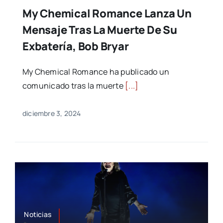
My Chemical Romance Lanza Un
Mensaje Tras La Muerte De Su
Exbatería, Bob Bryar
My Chemical Romance ha publicado un
comunicado tras la muerte
[...]
diciembre 3, 2024
Noticias