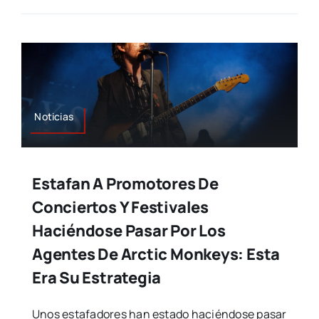
Noticias
Estafan A Promotores De
Conciertos Y Festivales
Haciéndose Pasar Por Los
Agentes De Arctic Monkeys: Esta
Era Su Estrategia
Unos estafadores han estado haciéndose pasar