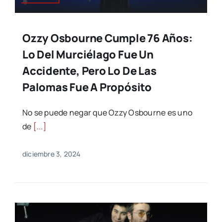
Ozzy Osbourne Cumple 76 Años:
Lo Del Murciélago Fue Un
Accidente, Pero Lo De Las
Palomas Fue A Propósito
No se puede negar que Ozzy Osbourne es uno
de
[...]
diciembre 3, 2024