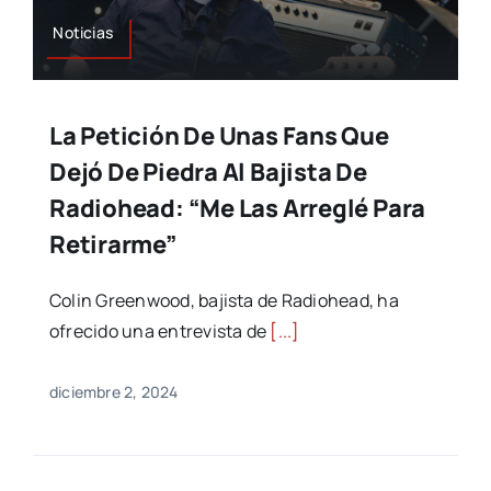
Noticias
La Petición De Unas Fans Que
Dejó De Piedra Al Bajista De
Radiohead: “Me Las Arreglé Para
Retirarme”
Colin Greenwood, bajista de Radiohead, ha
ofrecido una entrevista de
[...]
diciembre 2, 2024