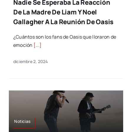
Nadie Se Esperaba La Reacción
De La Madre De Liam Y Noel
Gallagher A La Reunión De Oasis
¿Cuántos son los fans de Oasis que lloraron de
emoción
[...]
diciembre 2, 2024
Noticias