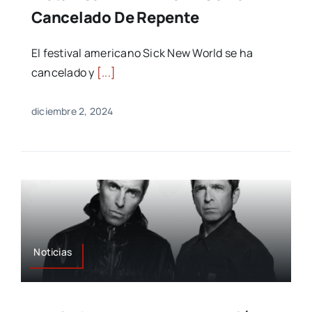
Cancelado De Repente
El festival americano Sick New World se ha
cancelado y
[...]
diciembre 2, 2024
Noticias