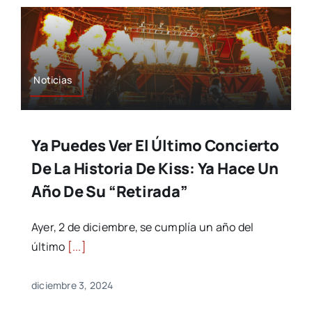
Noticias
Ya Puedes Ver El Último Concierto
De La Historia De Kiss: Ya Hace Un
Año De Su “retirada”
Ayer, 2 de diciembre, se cumplía un año del
último
[...]
diciembre 3, 2024