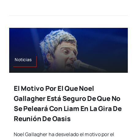
Noticias
El Motivo Por El Que Noel
Gallagher Está Seguro De Que No
Se Peleará Con Liam En La Gira De
Reunión De Oasis
Noel Gallagher ha desvelado el motivo por el