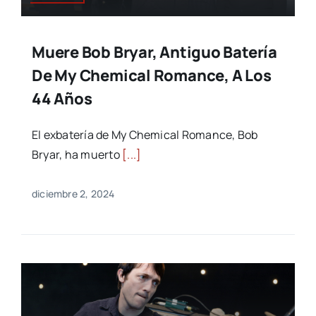
Muere Bob Bryar, Antiguo Batería
De My Chemical Romance, A Los
44 Años
El exbatería de My Chemical Romance, Bob
Bryar, ha muerto
[...]
diciembre 2, 2024