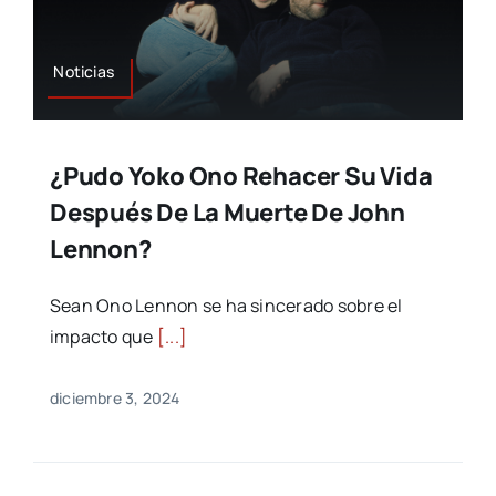
Noticias
¿Pudo Yoko Ono Rehacer Su Vida
Después De La Muerte De John
Lennon?
Sean Ono Lennon se ha sincerado sobre el
impacto que
[...]
diciembre 3, 2024