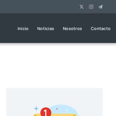
Inicio
Noticias
Nosotros
Contacto