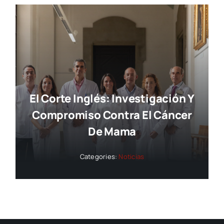
El Corte Inglés: Investigación Y
Compromiso Contra El Cáncer
De Mama
Categories:
Noticias