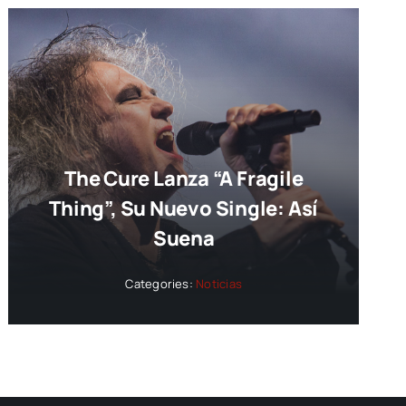
The Cure Lanza “A Fragile
Thing”, Su Nuevo Single: Así
Suena
Categories:
Noticias