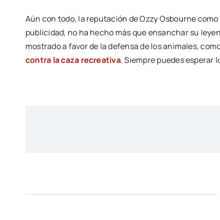
Aún con todo, la reputación de Ozzy Osbourne como
publicidad, no ha hecho más que ensanchar su leyenda
mostrado a favor de la defensa de los animales, com
contra la caza recreativa
. Siempre puedes esperar l