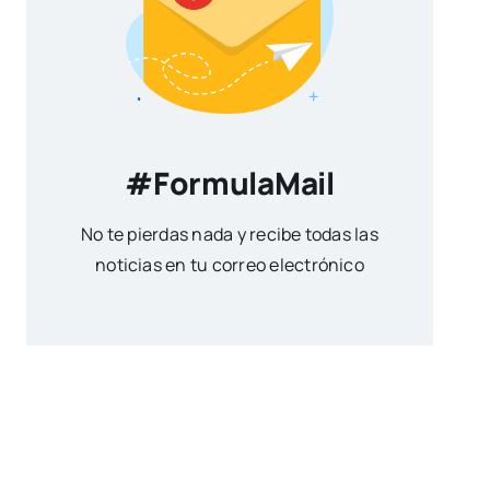
#FormulaMail
No te pierdas nada y recibe todas las
noticias en tu correo electrónico