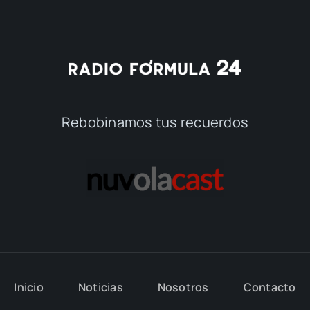
Rebobinamos tus recuerdos
Inicio
Noticias
Nosotros
Contacto