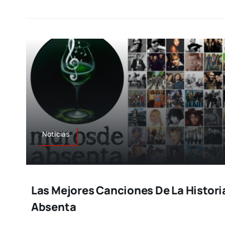
Noticias
Las Mejores Canciones De La Histori
Absenta