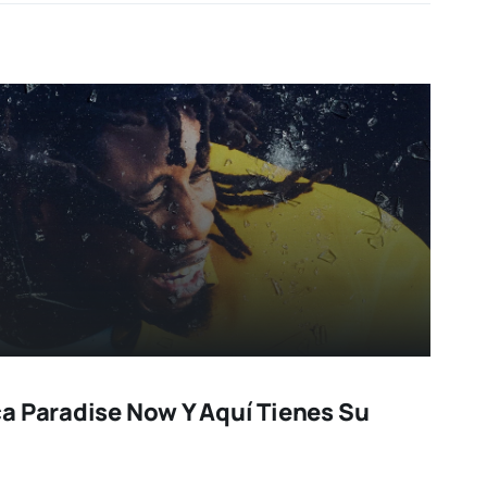
a Paradise Now Y Aquí Tienes Su