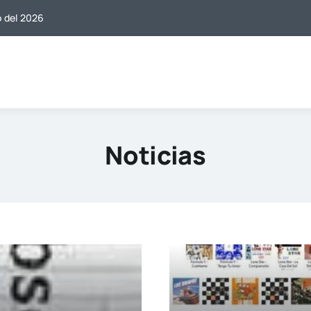
o del 2026
Noticias