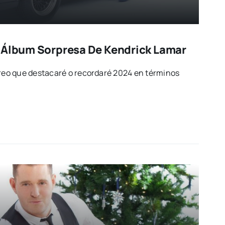
 Álbum Sorpresa De Kendrick Lamar
eo que destacaré o recordaré 2024 en términos