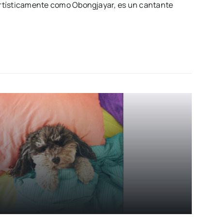
rtísticamente como Obongjayar, es un cantante