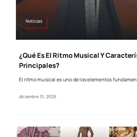
Noticias
¿Qué Es El Ritmo Musical Y Caracterí
Principales?
El ritmo musical es uno de los elementos fundamen
diciembre 31, 2025