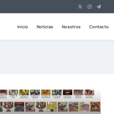
Inicio
Noticias
Nosotros
Contacto