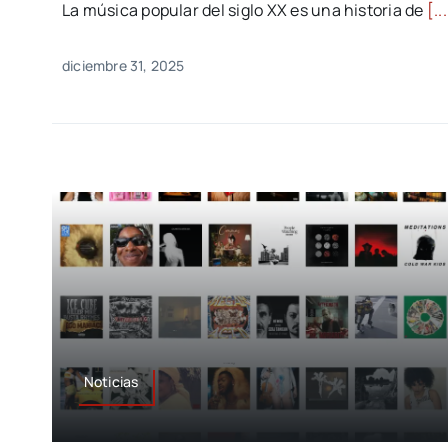
La música popular del siglo XX es una historia de
[..
diciembre 31, 2025
Noticias