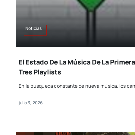
Noticias
El Estado De La Música De La Primer
Tres Playlists
En la búsqueda constante de nueva música, los ca
julio 3, 2026