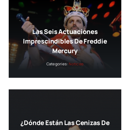
Las Seis Actuaciones
Imprescindibles De Freddie
Mercury
Categories:
Noticias
¿Dónde Están Las Cenizas De