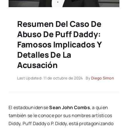
Resumen Del Caso De
Abuso De Puff Daddy:
Famosos Implicados Y
Detalles De La
Acusación
Last Updated: 11 de octubre de 2024
By
Diego Simon
El estadounidense
Sean John Combs
, a quien
también se le conoce por sus nombres artísticos
Diddy, Puff Daddy o P. Diddy, está protagonizando