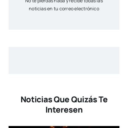
No te pierdas nada y recibe todas las
noticias en tu correo electrónico
Noticias Que Quizás Te
Interesen