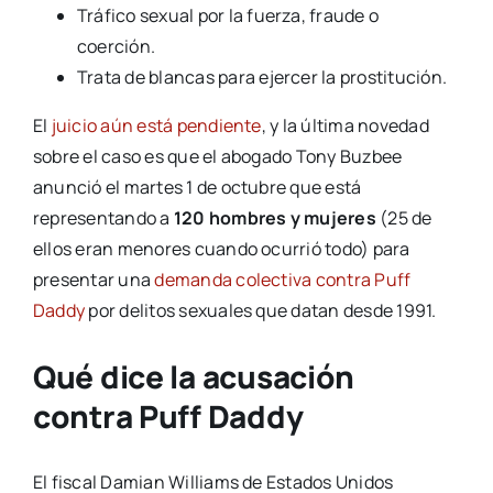
Tráfico sexual por la fuerza, fraude o
coerción.
Trata de blancas para ejercer la prostitución.
El
juicio aún está pendiente
, y la última novedad
sobre el caso es que el abogado Tony Buzbee
anunció el martes 1 de octubre que está
representando a
120 hombres y mujeres
(25 de
ellos eran menores cuando ocurrió todo) para
presentar una
demanda colectiva contra Puff
Daddy
por delitos sexuales que datan desde 1991.
Qué dice la acusación
contra Puff Daddy
El fiscal Damian Williams de Estados Unidos