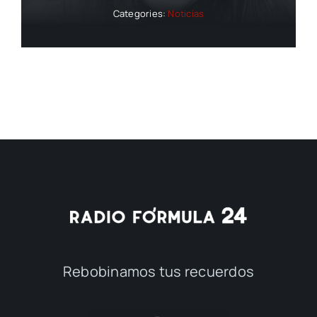
Categories:
Noticias
Rebobinamos tus recuerdos