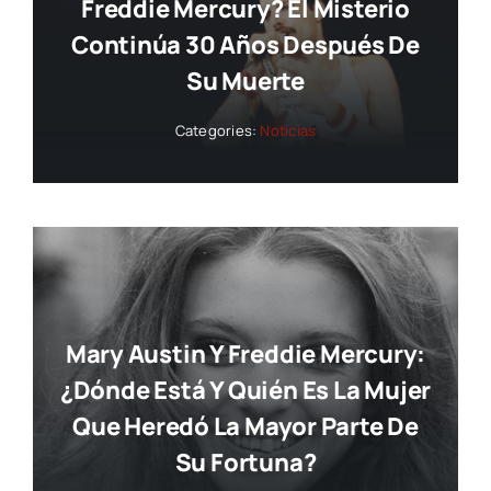
Freddie Mercury? El Misterio
Continúa 30 Años Después De
Su Muerte
Categories:
Noticias
Mary Austin Y Freddie Mercury:
¿dónde Está Y Quién Es La Mujer
Que Heredó La Mayor Parte De
Su Fortuna?