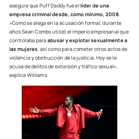
asegura que Puff Daddy fue el
líder de una
empresa criminal desde, como mínimo, 2008
.
«Como se alega en la acusación formal, durante
años Sean Combs utilizó el imperio empresarial que
controlaba para
abusar y explotar sexualmente a
las mujeres
, así como para cometer otros actos de
violencia y obstrucción de la justicia. Hoy se le
acusa de delitos de extorsión y tráfico sexual»,
explica Williams.