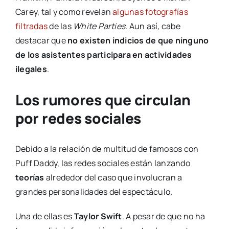
Carey, tal y como revelan
algunas fotografías
filtradas
de las
White Parties
. Aun así, cabe
destacar que
no existen indicios de que ninguno
de los asistentes participara en actividades
ilegales
.
Los rumores que circulan
por redes sociales
Debido a la relación de multitud de famosos con
Puff Daddy, las redes sociales están lanzando
teorías
alrededor del caso que involucran a
grandes personalidades del espectáculo.
Una de ellas es
Taylor Swift
. A pesar de que no ha