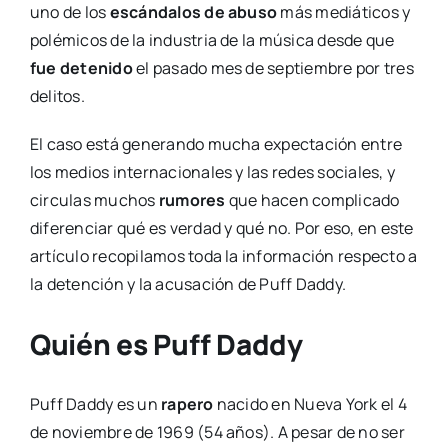
uno de los
escándalos de abuso
más mediáticos y
polémicos de la industria de la música desde que
fue detenido
el pasado mes de septiembre por tres
delitos.
El caso está generando mucha expectación entre
los medios internacionales y las redes sociales, y
circulas muchos
rumores
que hacen complicado
diferenciar qué es verdad y qué no. Por eso, en este
artículo recopilamos toda la información respecto a
la detención y la acusación de Puff Daddy.
Quién es Puff Daddy
Puff Daddy es un
rapero
nacido en Nueva York el 4
de noviembre de 1969 (54 años). A pesar de no ser