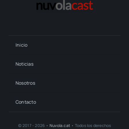
Inicio
Noticias
Nosotros
Contacto
© 2017 - 2026 •
Nuvola.cat
• Todos los derechos