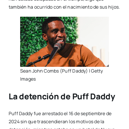
también ha ocurrido con el nacimiento de sus hijos.
Sean John Combs (Puff Daddy) | Getty
Images
La detención de Puff Daddy
Puff Daddy fue arrestado el 16 de septiembre de
2024 sin que trascendieran los motivos de la