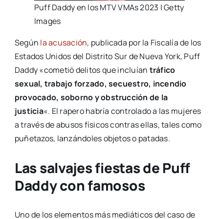
Puff Daddy en los MTV VMAs 2023 | Getty
Images
Según
la acusación
, publicada por la Fiscalía de los
Estados Unidos del Distrito Sur de Nueva York, Puff
Daddy «cometió delitos que incluían
tráfico
sexual, trabajo forzado, secuestro, incendio
provocado, soborno y obstrucción de la
justicia
«. El rapero habría controlado a las mujeres
a través de abusos físicos contras ellas, tales como
puñetazos, lanzándoles objetos o patadas.
Las salvajes fiestas de Puff
Daddy con famosos
Uno de los elementos más mediáticos del caso de