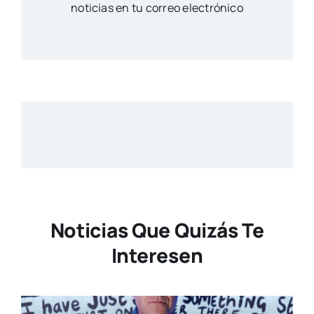
noticias en tu correo electrónico
Noticias Que Quizás Te
Interesen