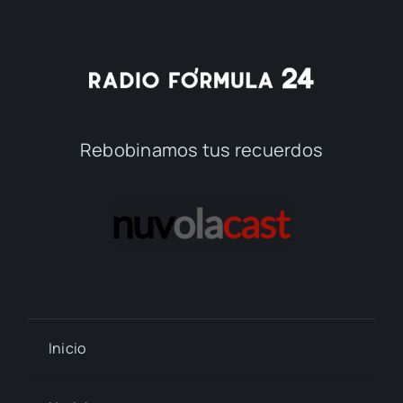
Rebobinamos tus recuerdos
Inicio