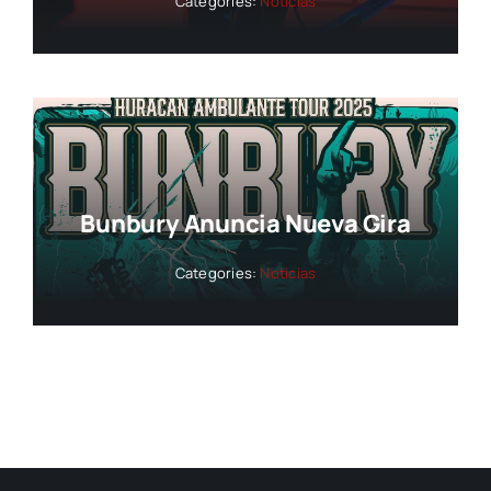
Categories:
Noticias
Bunbury Anuncia Nueva Gira
Categories:
Noticias