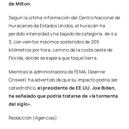
de Milton.
Según la última información del Centro Nacional de
Huracanes de Estados Unidos, el huracán ha
perdido intensidad y ha bajado de categoría, de 4 a
3, con vientos máximos sostenidos de 205
kilómetros por hora, camino de la costa oeste de
Florida, donde se espera que toque tierra.
Mientras la administradora de FEMA, Deanne
Criswell, ha advertido de que su impacto podría ser
catastrófico,
el presidente de EE.UU. Joe Biden,
ha señalado que podría tratarse de «la tormenta
del siglo».
Redacción (Agencias).