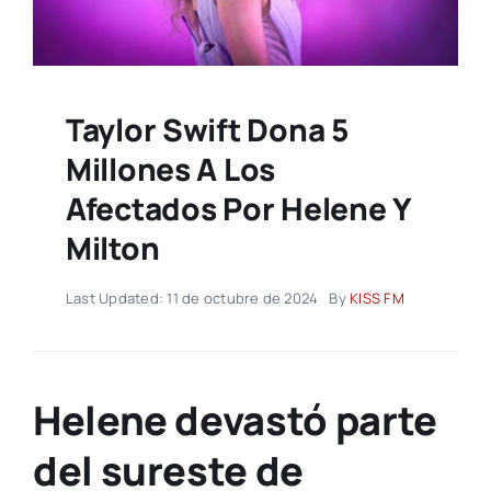
Taylor Swift Dona 5
Millones A Los
Afectados Por Helene Y
Milton
Last Updated: 11 de octubre de 2024
By
KISS FM
Helene devastó parte
del sureste de