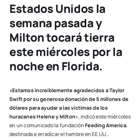
Estados Unidos la
semana pasada y
Milton tocará tierra
este miércoles por la
noche en Florida.
«Estamos increíblemente agradecidos a Taylor
Swift por su generosa donación de 5 millones de
dólares para ayudar a las víctimas de los
huracanes Helene y Milton
«, indicó este miércoles
en un comunicado la fundación
Feeding America
,
destinada a erradicar el hambre en EE.UU..