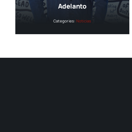
Adelanto
Categories:
Noticias