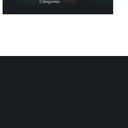
Categories:
Noticias