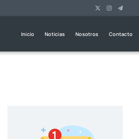
Inicio
Noticias
Nosotros
Contacto