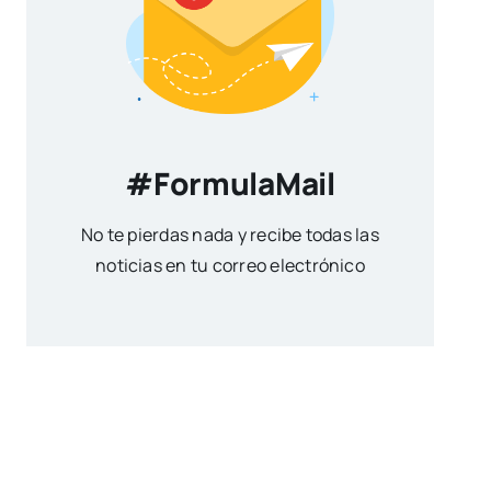
#FormulaMail
No te pierdas nada y recibe todas las
noticias en tu correo electrónico