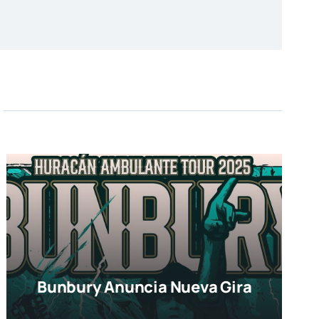
Bunbury Anuncia Nueva Gira