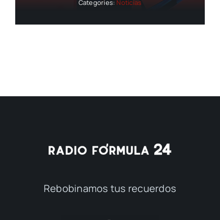
Categories:
Noticias
Rebobinamos tus recuerdos