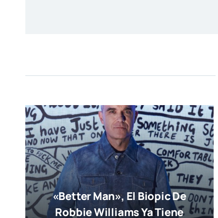
«Better Man», El Biopic De
Robbie Williams Ya Tiene