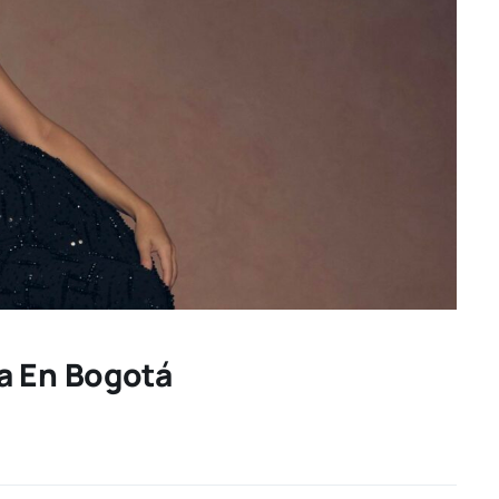
a En Bogotá