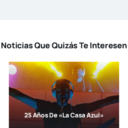
Noticias Que Quizás Te Interesen
25 Años De «La Casa Azul»