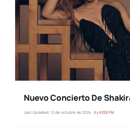
Nuevo Concierto De Shakir
Last Updated: 12 de octubre de 2024
By
KISS FM