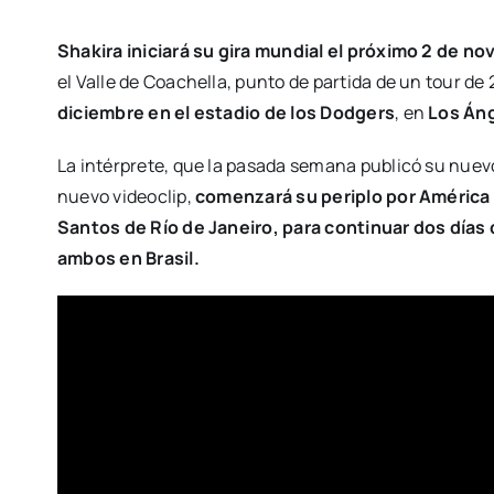
Shakira iniciará su gira mundial el próximo 2 de no
el Valle de Coachella, punto de partida de un tour d
diciembre en el estadio de los Dodgers
, en
Los Áng
La intérprete, que la pasada semana publicó su nuevo
nuevo videoclip,
comenzará su periplo por América L
Santos de Río de Janeiro, para continuar dos días
ambos en Brasil.