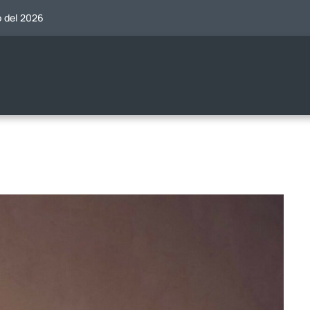
o del 2026