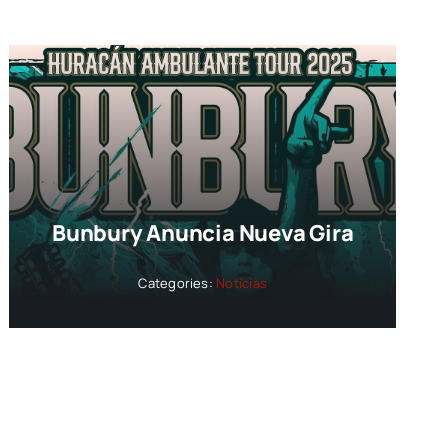
Bunbury Anuncia Nueva Gira
Categories:
Noticias