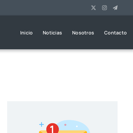
Inicio
Noticias
Nosotros
Contacto