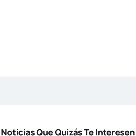
Noticias Que Quizás Te Interesen