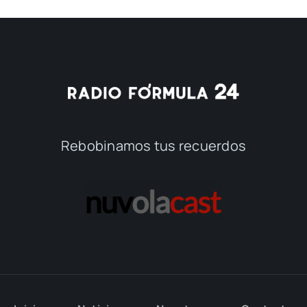
Rebobinamos tus recuerdos