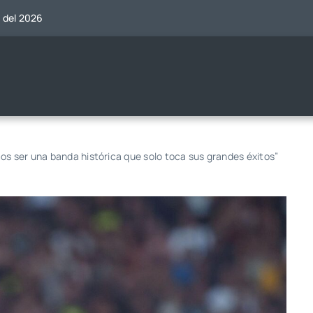
o del 2026
os ser una banda histórica que solo toca sus grandes éxitos”