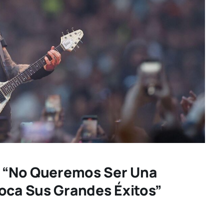
): “No Queremos Ser Una
oca Sus Grandes Éxitos”