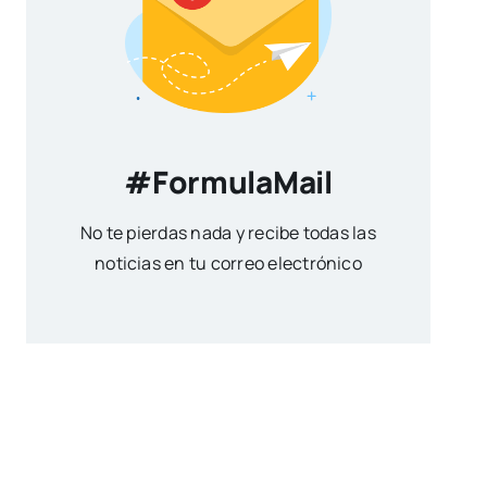
#FormulaMail
No te pierdas nada y recibe todas las
noticias en tu correo electrónico