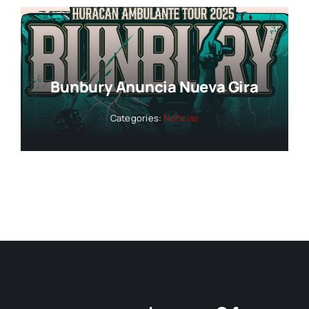
Bunbury Anuncia Nueva Gira
Categories:
Noticias