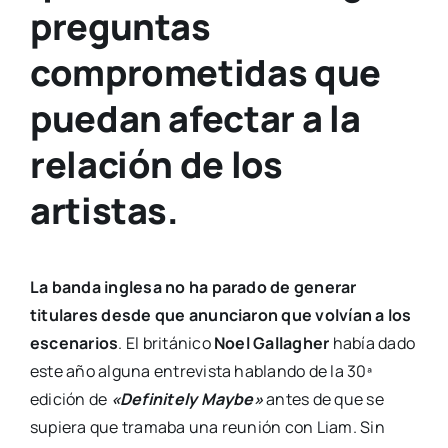
preguntas
comprometidas que
puedan afectar a la
relación de los
artistas.
La banda inglesa no ha parado de generar
titulares desde que anunciaron que volvían a los
escenarios
. El británico
Noel Gallagher
había dado
este año alguna entrevista hablando de la 30ª
edición de
«Definitely Maybe»
antes de que se
supiera que tramaba una reunión con Liam. Sin