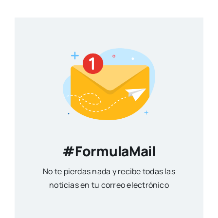
#FormulaMail
No te pierdas nada y recibe todas las
noticias en tu correo electrónico