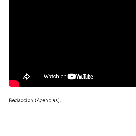
Redacción (Agencias).