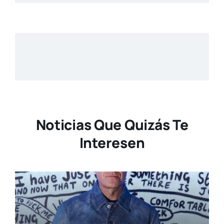
Noticias Que Quizás Te
Interesen