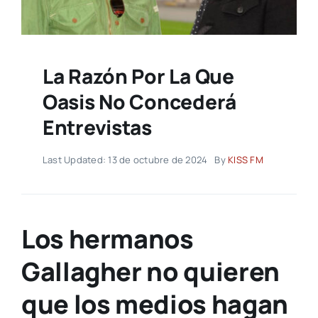
La Razón Por La Que
Oasis No Concederá
Entrevistas
Last Updated: 13 de octubre de 2024
By
KISS FM
Los hermanos
Gallagher no quieren
que los medios hagan