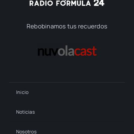
Rebobinamos tus recuerdos
Inicio
Noticias
Nosotros