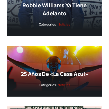
Robbie Williams Ya Tiene
Adelanto
Categories:
Noticias
25 Años De «La Casa Azul»
Categories:
Noticias