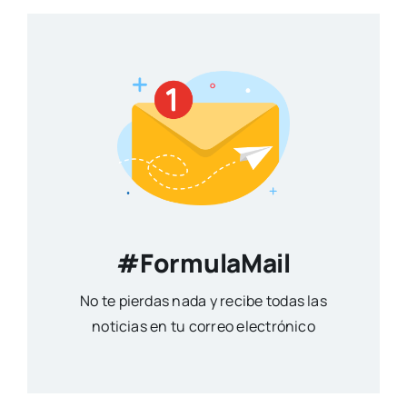
#FormulaMail
No te pierdas nada y recibe todas las
noticias en tu correo electrónico