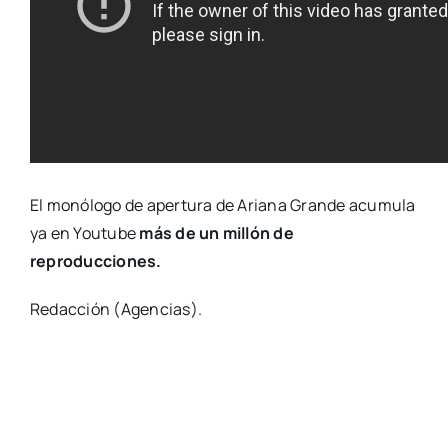
El monólogo de apertura de Ariana Grande acumula
ya en Youtube
más de un millón de
reproducciones.
Redacción (Agencias).