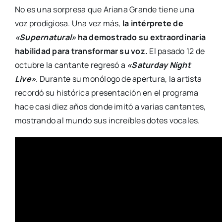
No es una sorpresa que Ariana Grande tiene una
voz prodigiosa. Una vez más,
la intérprete de
«Supernatural»
ha demostrado su extraordinaria
habilidad para transformar su voz.
El pasado 12 de
octubre la cantante regresó a
«Saturday Night
Live»
. Durante su monólogo de apertura, la artista
recordó su histórica presentación en el programa
hace casi diez años donde imitó a varias cantantes,
mostrando al mundo sus increíbles dotes vocales.