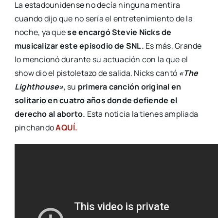
La estadounidense no decía ninguna mentira
cuando dijo que no sería el entretenimiento de la
noche, ya que
se encargó Stevie Nicks de
musicalizar este episodio de SNL.
Es más, Grande
lo mencionó durante su actuación con la que el
show dio el pistoletazo de salida. Nicks cantó
«The
Lighthouse»
, su
primera canción original en
solitario en cuatro años donde defiende el
derecho al aborto.
Esta noticia la tienes ampliada
pinchando
AQUÍ.