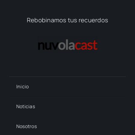
Rebobinamos tus recuerdos
Inicio
Noticias
Nosotros