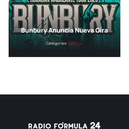
Bunbury Anuncia Nueva Gira
Categories:
Noticias