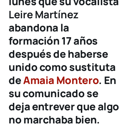
lunes que su vocalista
Leire Martínez
abandona la
formación 17 años
después de haberse
unido como sustituta
de
Amaia Montero
. En
su comunicado se
deja entrever que algo
no marchaba bien.