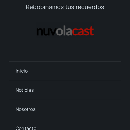
Rebobinamos tus recuerdos
Inicio
Noticias
Nosotros
Contacto