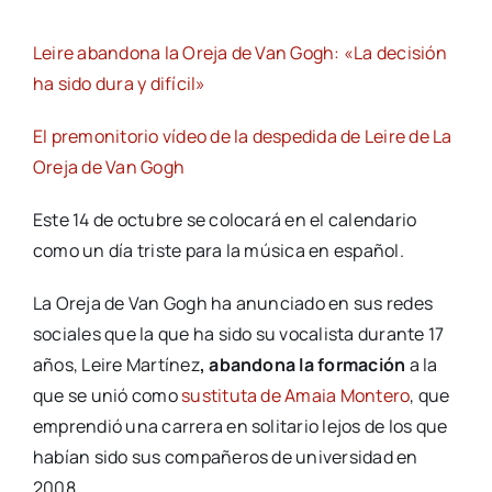
Leire abandona la Oreja de Van Gogh: «La decisión
ha sido dura y difícil»
El premonitorio vídeo de la despedida de Leire de La
Oreja de Van Gogh
Este 14 de octubre se colocará en el calendario
como un día triste para la música en español.
La Oreja de Van Gogh ha anunciado en sus redes
sociales que la que ha sido su vocalista durante 17
años, Leire Martínez
, abandona la formación
a la
que se unió como
sustituta de Amaia Montero
, que
emprendió una carrera en solitario lejos de los que
habían sido sus compañeros de universidad en
2008.