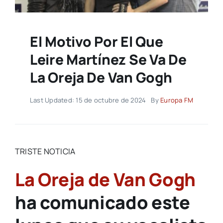
El Motivo Por El Que
Leire Martínez Se Va De
La Oreja De Van Gogh
Last Updated: 15 de octubre de 2024
By
Europa FM
TRISTE NOTICIA
La Oreja de Van Gogh
ha comunicado este