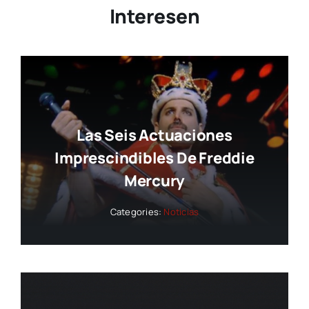
Interesen
Las Seis Actuaciones
Imprescindibles De Freddie
Mercury
Categories:
Noticias