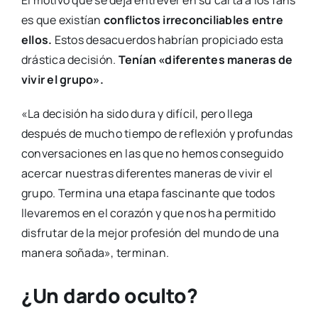
es que existían
c
onflictos irreconciliables entre
ellos.
Estos desacuerdos habrían propiciado esta
drástica decisión.
Tenían «diferentes maneras de
vivir el grupo».
«La decisión ha sido dura y difícil, pero llega
después de mucho tiempo de reflexión y profundas
conversaciones en las que no hemos conseguido
acercar nuestras diferentes maneras de vivir el
grupo. Termina una etapa fascinante que todos
llevaremos en el corazón y que nos ha permitido
disfrutar de la mejor profesión del mundo de una
manera soñada», terminan.
¿Un dardo oculto?