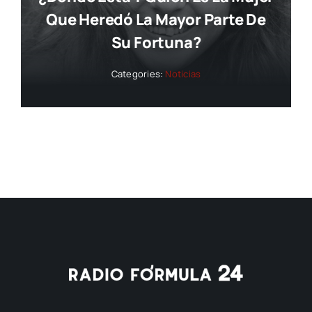
Que Heredó La Mayor Parte De
Su Fortuna?
Categories:
Noticias