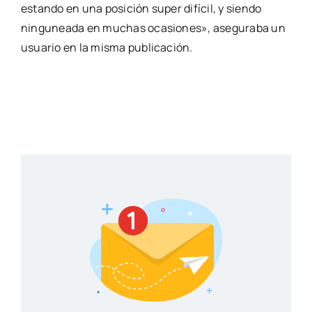
estando en una posición super difícil, y siendo
ninguneada en muchas ocasiones», aseguraba un
usuario en la misma publicación.