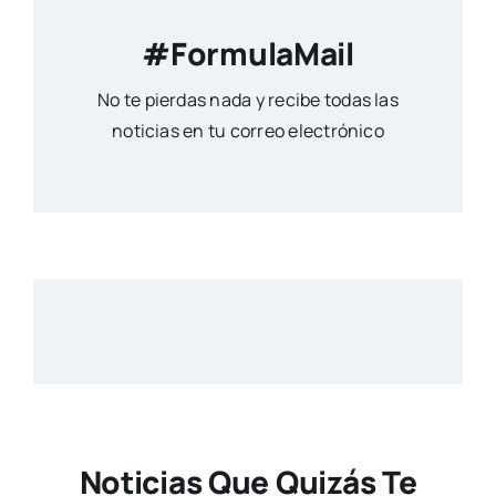
#FormulaMail
No te pierdas nada y recibe todas las
noticias en tu correo electrónico
Noticias Que Quizás Te