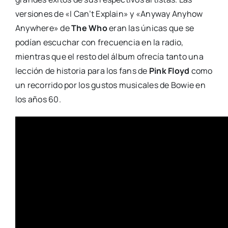
versiones de «I Can’t Explain» y «Anyway Anyhow
Anywhere» de
The Who
eran las únicas que se
podían escuchar con frecuencia en la radio,
mientras que el resto del álbum ofrecía tanto una
lección de historia para los fans de
Pink Floyd
como
un recorrido por los gustos musicales de Bowie en
los años 60.