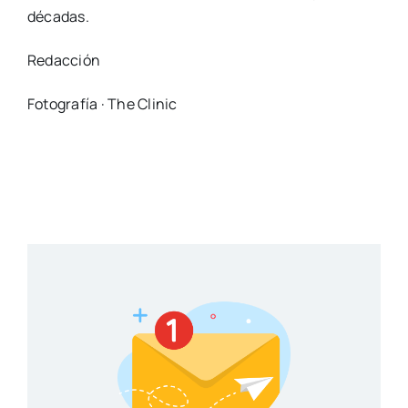
décadas.
Redacción
Fotografía · The Clinic