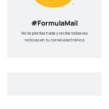
#FormulaMail
No te pierdas nada y recibe todas las
noticias en tu correo electrónico