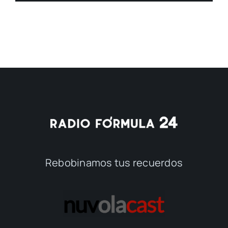
Rebobinamos tus recuerdos