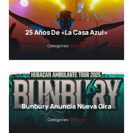
25 Años De «La Casa Azul»
Categories:
Noticias
Bunbury Anuncia Nueva Gira
Categories:
Noticias