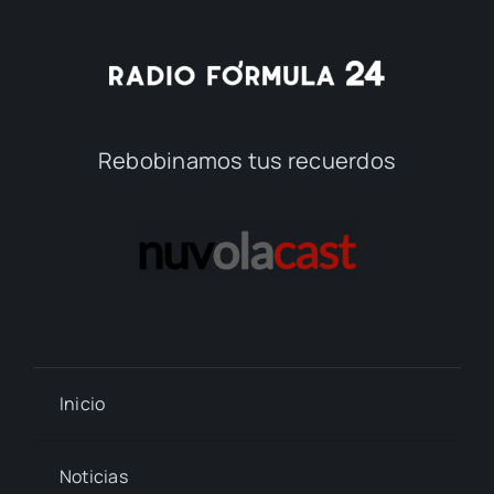
Rebobinamos tus recuerdos
Inicio
Noticias