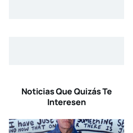
Noticias Que Quizás Te
Interesen