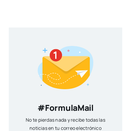
#FormulaMail
No te pierdas nada y recibe todas las
noticias en tu correo electrónico