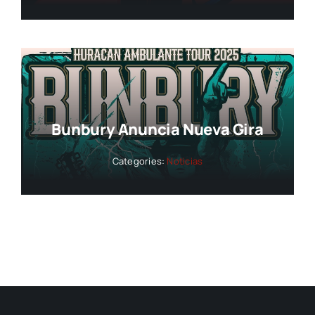
Bunbury Anuncia Nueva Gira
Categories:
Noticias