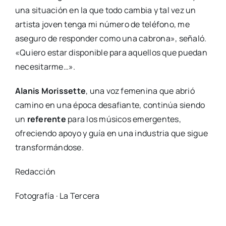
una situación en la que todo cambia y tal vez un
artista joven tenga mi número de teléfono, me
aseguro de responder como una cabrona», señaló.
«Quiero estar disponible para aquellos que puedan
necesitarme…».
Alanis Morissette
, una voz femenina que abrió
camino en una época desafiante, continúa siendo
un
referente
para los músicos emergentes,
ofreciendo apoyo y guía en una industria que sigue
transformándose.
Redacción
Fotografía · La Tercera