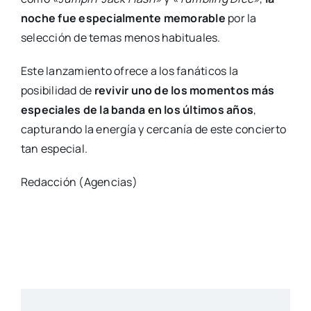
noche fue especialmente memorable
por la
selección de temas menos habituales.
Este lanzamiento ofrece a los fanáticos la
posibilidad de
revivir uno de los momentos más
especiales de la banda en los últimos años
,
capturando la energía y cercanía de este concierto
tan especial.
Redacción (Agencias)