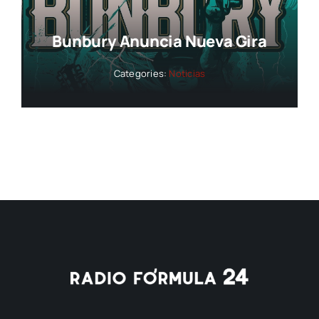
Bunbury Anuncia Nueva Gira
Categories:
Noticias