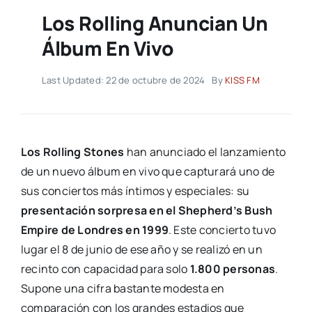
Los Rolling Anuncian Un
Álbum En Vivo
Last Updated: 22 de octubre de 2024
By
KISS FM
Los Rolling Stones
han anunciado el lanzamiento
de un nuevo álbum en vivo que capturará uno de
sus conciertos más íntimos y especiales: su
presentación sorpresa en el Shepherd’s Bush
Empire de Londres en 1999
. Este concierto tuvo
lugar el 8 de junio de ese año y se realizó en un
recinto con capacidad para solo
1.800 personas
.
Supone una cifra bastante modesta en
comparación con los grandes estadios que