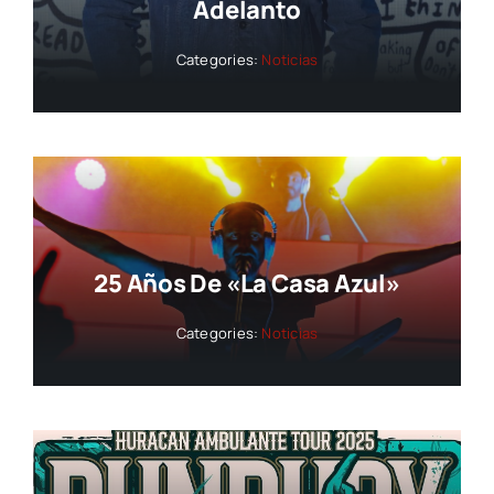
Adelanto
Categories:
Noticias
25 Años De «La Casa Azul»
Categories:
Noticias