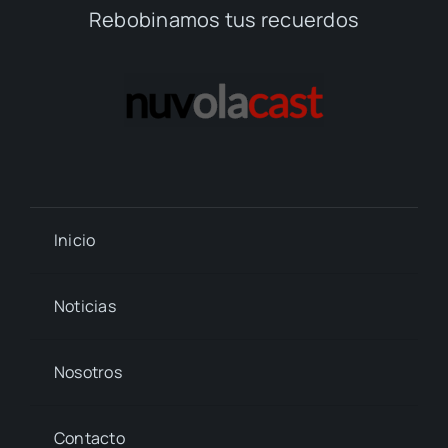
Rebobinamos tus recuerdos
Inicio
Noticias
Nosotros
Contacto