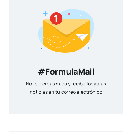
#FormulaMail
No te pierdas nada y recibe todas las
noticias en tu correo electrónico