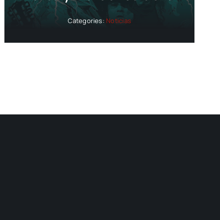
Categories:
Noticias