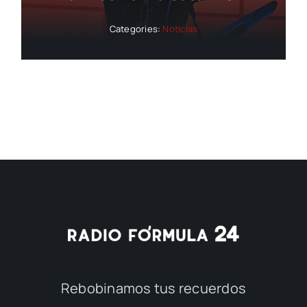
Categories:
Noticias
Rebobinamos tus recuerdos