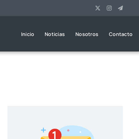
Inicio
Noticias
Nosotros
Contacto