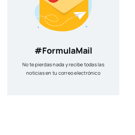
#FormulaMail
No te pierdas nada y recibe todas las
noticias en tu correo electrónico