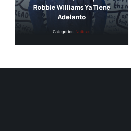
Robbie Williams Ya Tiene
Adelanto
Categories:
Noticias