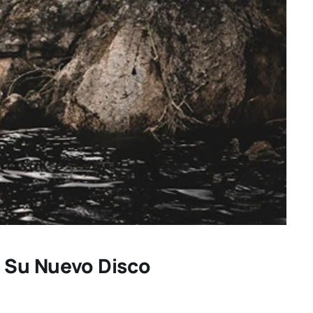
a Su Nuevo Disco