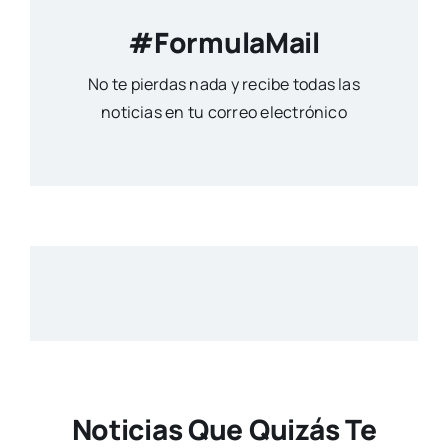
#FormulaMail
No te pierdas nada y recibe todas las
noticias en tu correo electrónico
Noticias Que Quizás Te