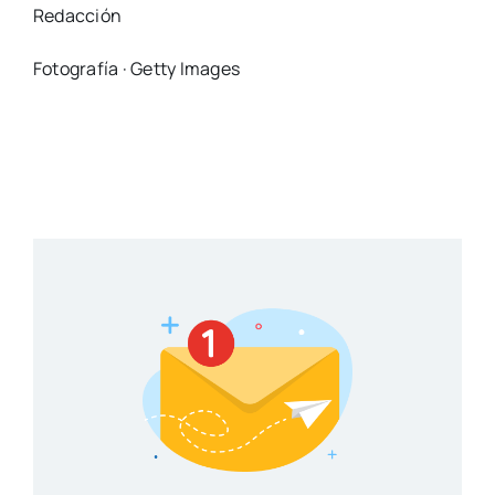
Redacción
Fotografía · Getty Images