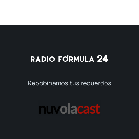
Rebobinamos tus recuerdos