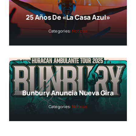
25 Años De «La Casa Azul»
Categories:
Noticias
Bunbury Anuncia Nueva Gira
Categories:
Noticias