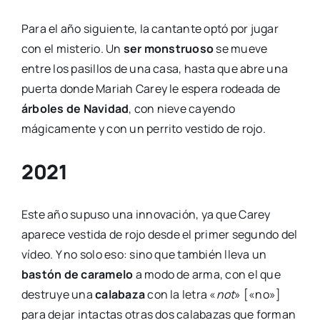
Para el año siguiente, la cantante optó por jugar
con el misterio. Un
ser monstruoso
se mueve
entre los pasillos de una casa, hasta que abre una
puerta donde Mariah Carey le espera rodeada de
árboles de Navidad
, con nieve cayendo
mágicamente y con un perrito vestido de rojo.
2021
Este año supuso una innovación, ya que Carey
aparece vestida de rojo desde el primer segundo del
vídeo. Y no solo eso: sino que también lleva un
bastón de caramelo
a modo de arma, con el que
destruye una
calabaza
con la letra «
not
» [«no»]
para dejar intactas otras dos calabazas que forman