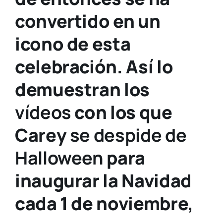
convertido en un
icono de esta
celebración. Así lo
demuestran los
vídeos
con los que
Carey
se despide de
Halloween
para
inaugurar la Navidad
cada 1 de noviembre,