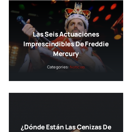
Las Seis Actuaciones
Imprescindibles De Freddie
Mercury
Categories:
Noticias
¿Dónde Están Las Cenizas De