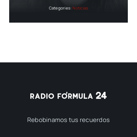
Categories:
Noticias
Rebobinamos tus recuerdos