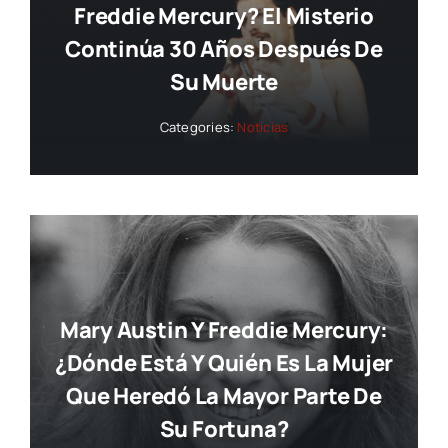
Freddie Mercury? El Misterio
Continúa 30 Años Después De
Su Muerte
Categories:
Noticias
Mary Austin Y Freddie Mercury:
¿dónde Está Y Quién Es La Mujer
Que Heredó La Mayor Parte De
Su Fortuna?