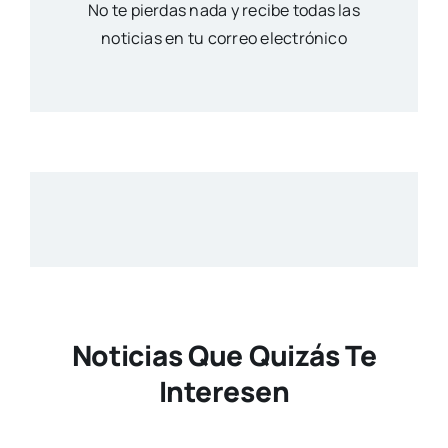
No te pierdas nada y recibe todas las
noticias en tu correo electrónico
Noticias Que Quizás Te
Interesen