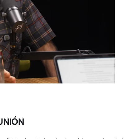
UNIÓN