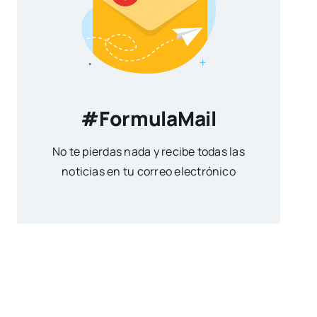
#FormulaMail
No te pierdas nada y recibe todas las
noticias en tu correo electrónico