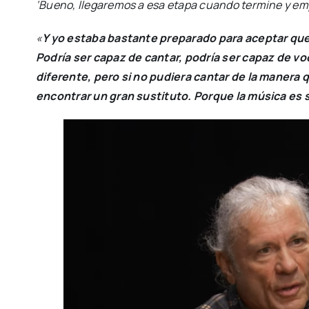
‘Bueno, llegaremos a esa etapa cuando termine y em
«
Y yo estaba bastante preparado para aceptar que 
Podría ser capaz de cantar, podría ser capaz de vo
diferente, pero si no pudiera cantar de la manera 
encontrar un gran sustituto. Porque la música es