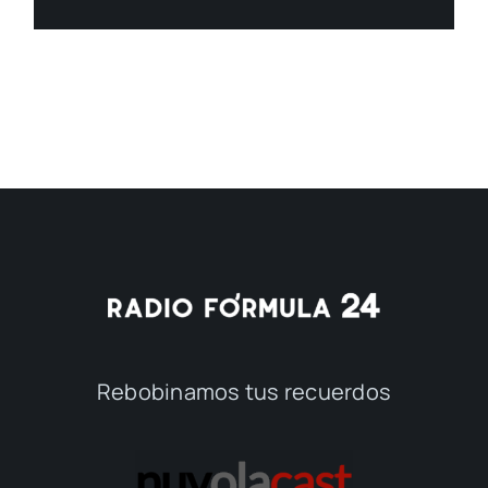
Rebobinamos tus recuerdos