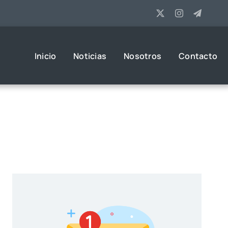
Inicio
Noticias
Nosotros
Contacto