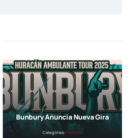
Bunbury Anuncia Nueva Gira
Categories:
Noticias