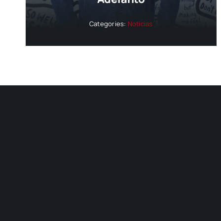
Categories:
Noticias