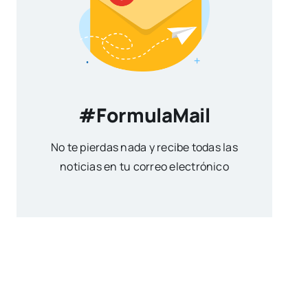
#FormulaMail
No te pierdas nada y recibe todas las
noticias en tu correo electrónico