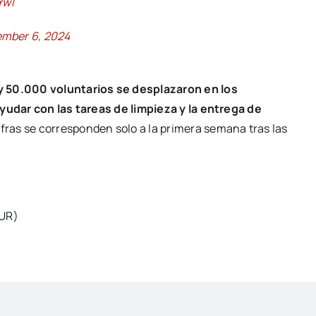
YwI
mber 6, 2024
 50.000 voluntarios se desplazaron en los
ayudar con las tareas de limpieza y la entrega de
fras se corresponden solo a la primera semana tras las
UR)