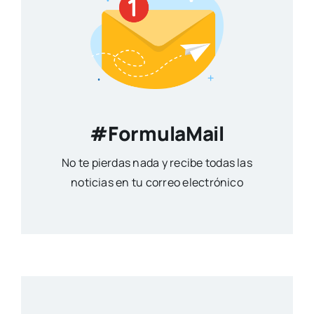
#FormulaMail
No te pierdas nada y recibe todas las
noticias en tu correo electrónico