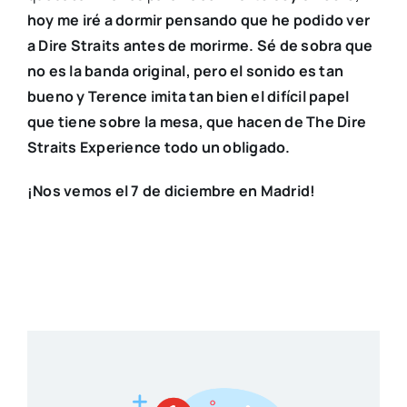
hoy me iré a dormir pensando que he podido ver
a Dire Straits antes de morirme. Sé de sobra que
no es la banda original, pero el sonido es tan
bueno y Terence imita tan bien el difícil papel
que tiene sobre la mesa, que hacen de The Dire
Straits Experience todo un obligado.
¡Nos vemos el 7 de diciembre en Madrid!