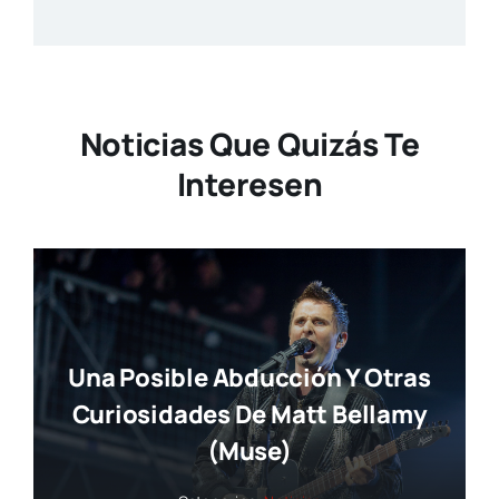
Noticias Que Quizás Te
Interesen
Una Posible Abducción Y Otras
Curiosidades De Matt Bellamy
(Muse)