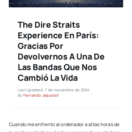
The Dire Straits
Experience En París:
Gracias Por
Devolvernos A Una De
Las Bandas Que Nos
Cambió La Vida
Last Updated: 7 de noviembre de 2024
By
Fernando Jaquotot
Cuando me enfrento al ordenador a altas horas de