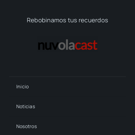
Rebobinamos tus recuerdos
Inicio
Noticias
Nosotros