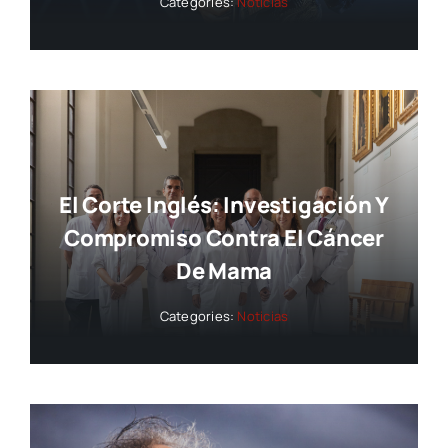
Categories:
Noticias
El Corte Inglés: Investigación Y
Compromiso Contra El Cáncer
De Mama
Categories:
Noticias