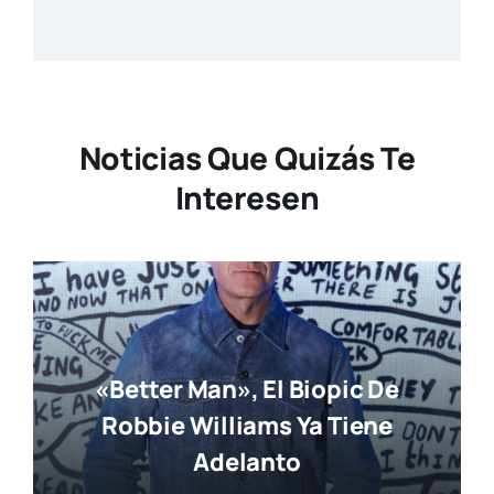
Noticias Que Quizás Te
Interesen
«Better Man», El Biopic De
Robbie Williams Ya Tiene
Adelanto