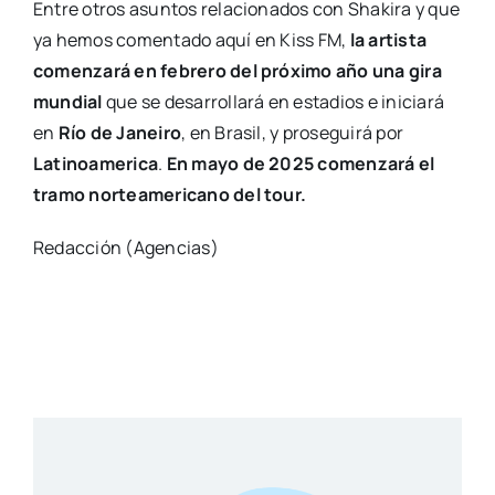
Entre otros asuntos relacionados con Shakira y que
ya hemos comentado aquí en Kiss FM,
la artista
comenzará en febrero del próximo año una gira
mundial
que se desarrollará en estadios e iniciará
en
Río de Janeiro
, en Brasil, y proseguirá por
Latinoamerica
.
En mayo de 2025 comenzará el
tramo norteamericano del tour.
Redacción (Agencias)