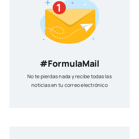
#FormulaMail
No te pierdas nada y recibe todas las
noticias en tu correo electrónico