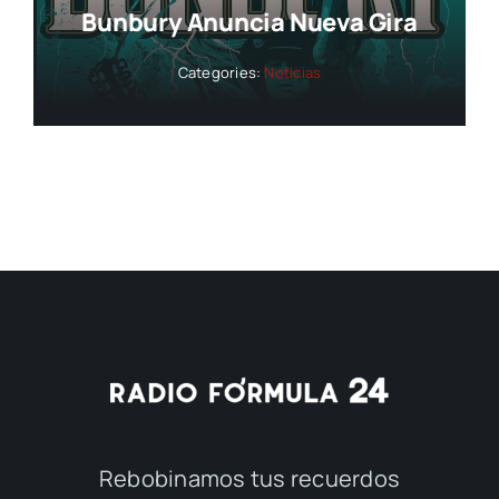
Bunbury Anuncia Nueva Gira
Categories:
Noticias
Rebobinamos tus recuerdos