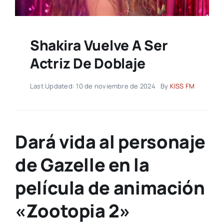
Shakira Vuelve A Ser
Actriz De Doblaje
Last Updated: 10 de noviembre de 2024
By
KISS FM
Dará vida al personaje
de Gazelle en la
película de animación
«Zootopia 2»