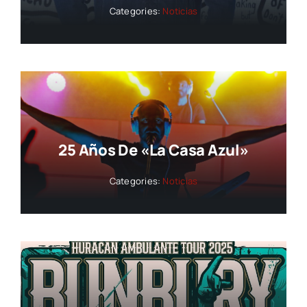
Categories:
Noticias
25 Años De «La Casa Azul»
Categories:
Noticias