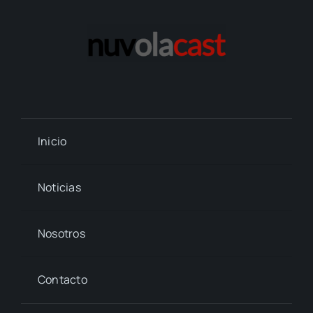
Inicio
Noticias
Nosotros
Contacto