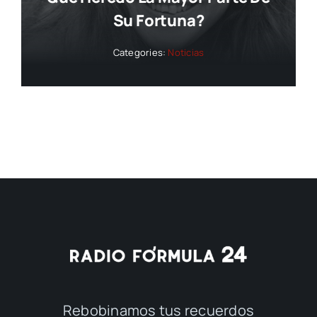
Su Fortuna?
Categories:
Noticias
Rebobinamos tus recuerdos