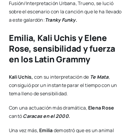
Fusión/Interpretación Urbana, Trueno, se lució
sobre el escenario con la canción que le ha llevado
a este galardón:
Tranky Funky
.
Emilia, Kali Uchis y Elene
Rose, sensibilidad y fuerza
en los Latin Grammy
Kali Uchis,
con su interpretación de
Te Mata
,
consiguió por un instante parar el tiempo con un
tema lleno de sensibilidad.
Con una actuación más dramática,
Elena Rose
cantó
Caracas en el 2000
.
Una vez más,
Emilia
demostró que es un animal