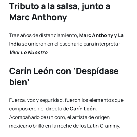
Tributo a la salsa, junto a
Marc Anthony
Tras años de distanciamiento,
Marc Anthony y La
India
se unieron en el escenario para interpretar
Vivir Lo Nuestro
.
Carín León con ‘Despídase
bien’
Fuerza, voz y seguridad, fueron los elementos que
compusieron el directo de
Carín León
.
Acompañado de un coro, el artista de origen
mexicano brilló en la noche de los Latin Grammy.