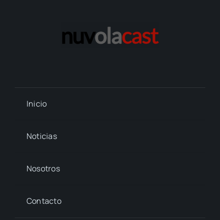
Inicio
Noticias
Nosotros
Contacto