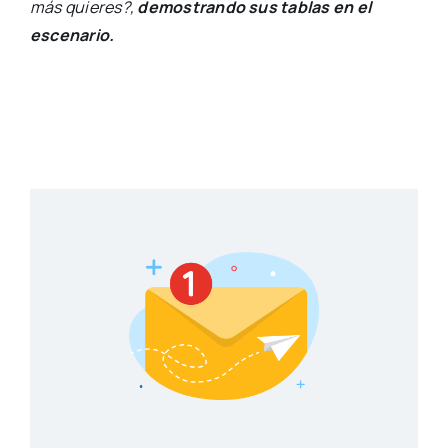
más quieres?,
demostrando sus tablas en el
escenario.