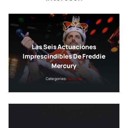
Las Seis Actuaciones
Imprescindibles De Freddie
Mercury
Categories:
Noticias