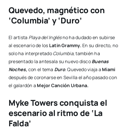
Quevedo, magnético con
‘Columbia’ y ‘Duro’
El artista
Playa del Inglés
no ha dudado en subirse
al escenario de los
Latin Grammy.
En su directo, no
solo ha interpretado
Columbia
, también ha
presentado la antesala su nuevo disco
Buenas
Noches
,
con el tema
Duro
. Quevedo viaja a
Miami
después de coronarse en Sevilla el año pasado con
el galardón a
Mejor Canción Urbana.
Myke Towers conquista el
escenario al ritmo de ‘La
Falda’