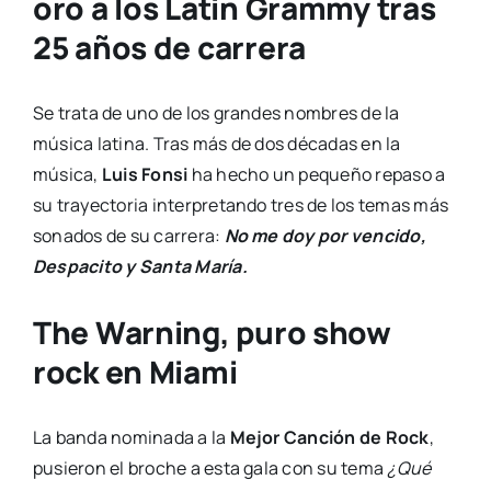
oro a los Latin Grammy tras
25 años de carrera
Se trata de uno de los grandes nombres de la
música latina. Tras más de dos décadas en la
música,
Luis Fonsi
ha hecho un pequeño repaso a
su trayectoria interpretando tres de los temas más
sonados de su carrera:
No me doy por vencido,
Despacito y Santa María.
The Warning, puro show
rock en Miami
La banda nominada a la
Mejor Canción de Rock
,
pusieron el broche a esta gala con su tema
¿Qué