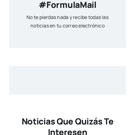
#FormulaMail
No te pierdas nada y recibe todas las
noticias en tu correo electrónico
Noticias Que Quizás Te
Interesen