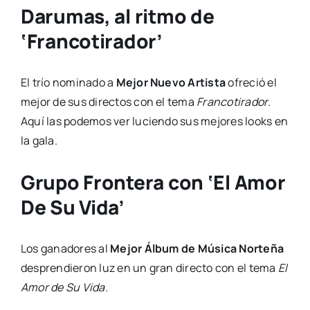
Darumas, al ritmo de
‘Francotirador’
El trío nominado a
Mejor Nuevo Artista
ofreció el
mejor de sus directos con el tema
Francotirador
.
Aquí las podemos ver luciendo sus mejores looks en
la gala.
Grupo Frontera con ‘El Amor
De Su Vida’
Los ganadores al
Mejor Álbum de Música Norteña
desprendieron luz en un gran directo con el tema
El
Amor de Su Vida.