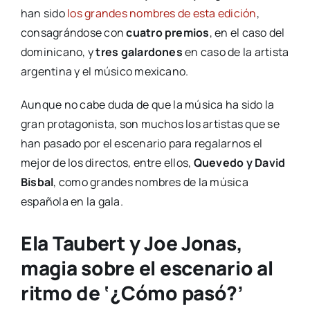
han sido
los grandes nombres de esta edición
,
consagrándose con
cuatro premios
, en el caso del
dominicano, y
tres galardones
en caso de la artista
argentina y el músico mexicano.
Aunque no cabe duda de que la música ha sido la
gran protagonista, son muchos los artistas que se
han pasado por el escenario para regalarnos el
mejor de los directos, entre ellos,
Quevedo y David
Bisbal
, como grandes nombres de la música
española en la gala.
Ela Taubert y Joe Jonas,
magia sobre el escenario al
ritmo de ‘¿Cómo pasó?’