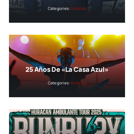
Categories:
Noticias
25 Años De «La Casa Azul»
Categories:
Noticias