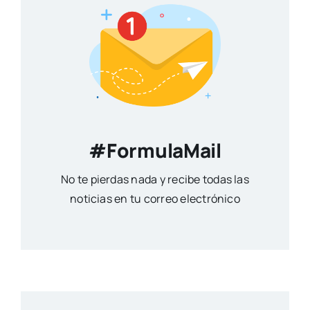
#FormulaMail
No te pierdas nada y recibe todas las
noticias en tu correo electrónico