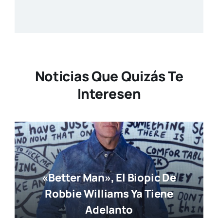
Noticias Que Quizás Te
Interesen
«Better Man», El Biopic De
Robbie Williams Ya Tiene
Adelanto