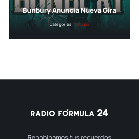
Bunbury Anuncia Nueva Gira
Categories:
Noticias
Rebobinamos tus recuerdos