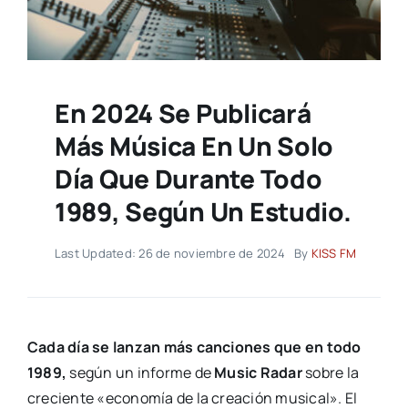
En 2024 Se Publicará
Más Música En Un Solo
Día Que Durante Todo
1989, Según Un Estudio.
Last Updated: 26 de noviembre de 2024
By
KISS FM
Cada día se lanzan más canciones que en todo
1989,
según un informe de
Music Radar
sobre la
creciente «economía de la creación musical». El