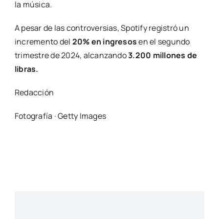
la música.
A pesar de las controversias, Spotify registró un
incremento del
20% en ingresos
en el segundo
trimestre de 2024, alcanzando
3.200 millones de
libras.
Redacción
Fotografía · Getty Images