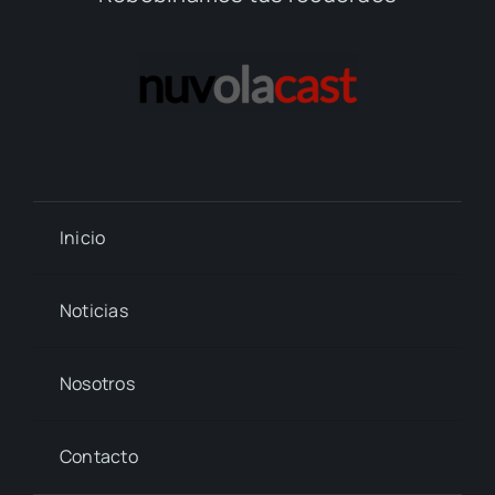
Inicio
Noticias
Nosotros
Contacto