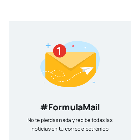
#FormulaMail
No te pierdas nada y recibe todas las
noticias en tu correo electrónico