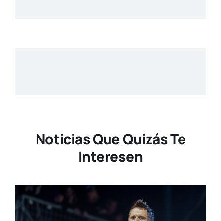
Noticias Que Quizás Te
Interesen