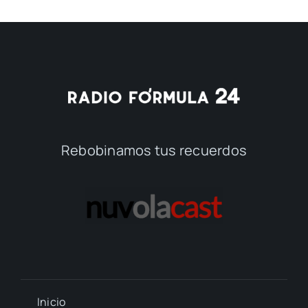
Rebobinamos tus recuerdos
Inicio