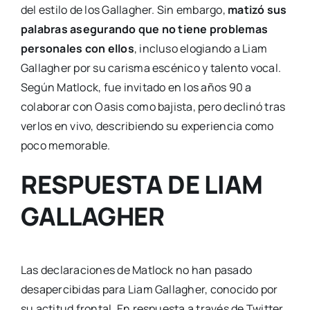
del estilo de los Gallagher. Sin embargo,
matizó sus
palabras asegurando que no tiene problemas
personales con ellos
, incluso elogiando a Liam
Gallagher por su carisma escénico y talento vocal.
Según Matlock, fue invitado en los años 90 a
colaborar con Oasis como bajista, pero declinó tras
verlos en vivo, describiendo su experiencia como
poco memorable.
RESPUESTA DE LIAM
GALLAGHER
Las declaraciones de Matlock no han pasado
desapercibidas para Liam Gallagher, conocido por
su actitud frontal. En respuesta a través de Twitter,