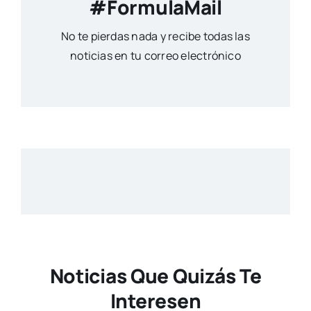
#FormulaMail
No te pierdas nada y recibe todas las
noticias en tu correo electrónico
Noticias Que Quizás Te
Interesen