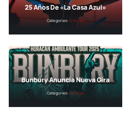
25 Años De «La Casa Azul»
Categories:
Noticias
Bunbury Anuncia Nueva Gira
Categories:
Noticias