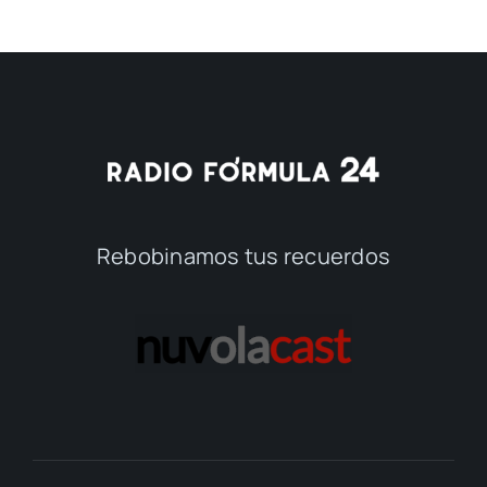
Rebobinamos tus recuerdos