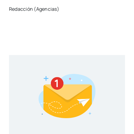
Redacción (Agencias)