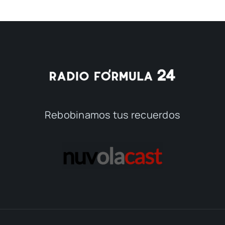
Rebobinamos tus recuerdos