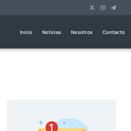
Inicio
Noticias
Nosotros
Contacto