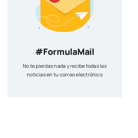
#FormulaMail
No te pierdas nada y recibe todas las
noticias en tu correo electrónico