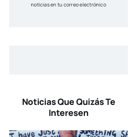
noticias en tu correo electrónico
Noticias Que Quizás Te
Interesen