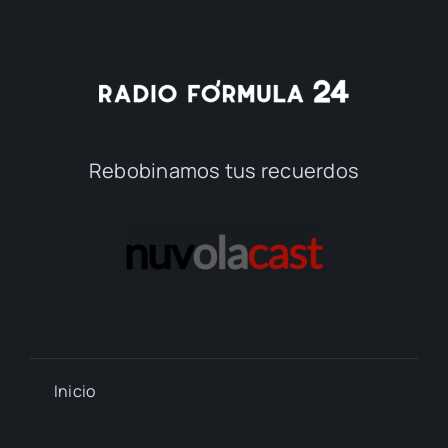
Rebobinamos tus recuerdos
Inicio