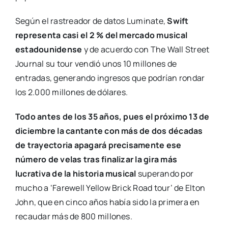
Según el rastreador de datos Luminate,
Swift
representa casi el 2 % del mercado musical
estadounidense
y de acuerdo con The Wall Street
Journal su tour vendió unos 10 millones de
entradas, generando ingresos que podrían rondar
los 2.000 millones de dólares.
Todo antes de los 35 años, pues el próximo 13 de
diciembre la cantante con más de dos décadas
de trayectoria apagará precisamente ese
número de velas tras finalizar la gira más
lucrativa de la historia musical
superando por
mucho a ‘Farewell Yellow Brick Road tour’ de Elton
John, que en cinco años había sido la primera en
recaudar más de 800 millones.