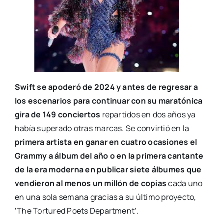
Swift se apoderó de 2024 y antes de regresar a
los escenarios para continuar con su maratónica
gira de 149 conciertos
repartidos en dos años ya
había superado otras marcas. Se convirtió en la
primera artista en ganar en cuatro ocasiones el
Grammy a álbum del año o en la primera cantante
de la era moderna en publicar siete álbumes que
vendieron al menos un millón de copias
cada uno
en una sola semana gracias a su último proyecto,
‘The Tortured Poets Department’.