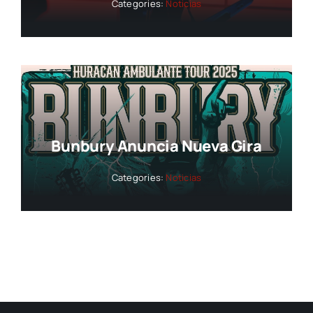
Categories:
Noticias
Bunbury Anuncia Nueva Gira
Categories:
Noticias