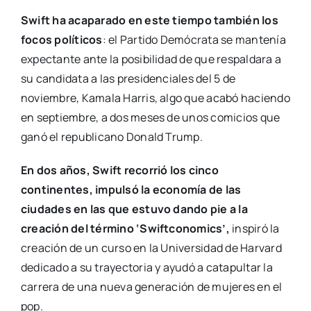
Swift ha acaparado en este tiempo también los
focos políticos
: el Partido Demócrata se mantenía
expectante ante la posibilidad de que respaldara a
su candidata a las presidenciales del 5 de
noviembre, Kamala Harris, algo que acabó haciendo
en septiembre, a dos meses de unos comicios que
ganó el republicano Donald Trump.
En dos años, Swift recorrió los cinco
continentes, impulsó la economía de las
ciudades en las que estuvo dando pie a la
creación del término ‘Swiftconomics’,
inspiró la
creación de un curso en la Universidad de Harvard
dedicado a su trayectoria y ayudó a catapultar la
carrera de una nueva generación de mujeres en el
pop.