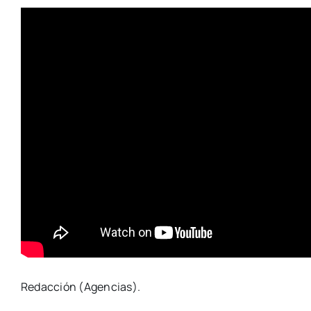
Redacción (Agencias).