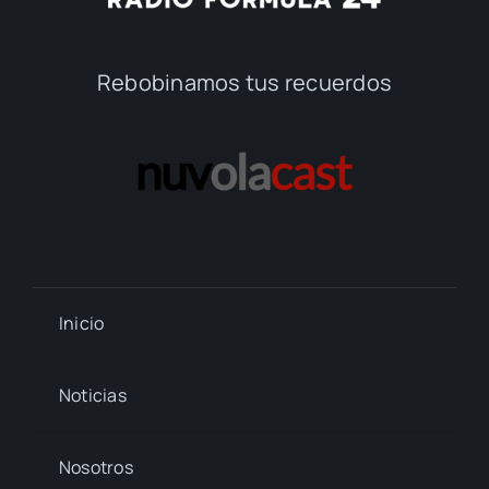
Rebobinamos tus recuerdos
Inicio
Noticias
Nosotros