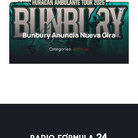
Bunbury Anuncia Nueva Gira
Categories:
Noticias