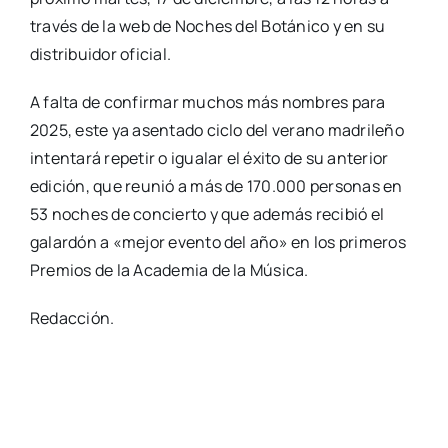
través de la web de Noches del Botánico y en su
distribuidor oficial.
A falta de confirmar muchos más nombres para
2025, este ya asentado ciclo del verano madrileño
intentará repetir o igualar el éxito de su anterior
edición, que reunió a más de 170.000 personas en
53 noches de concierto y que además recibió el
galardón a «mejor evento del año» en los primeros
Premios de la Academia de la Música.
Redacción.