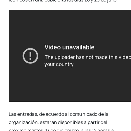
Las entradas, de acuerdo al comunicado de la
organización, estarán disponibles a partir del
próximo martes, 17 de diciembre, a las 12 horas a