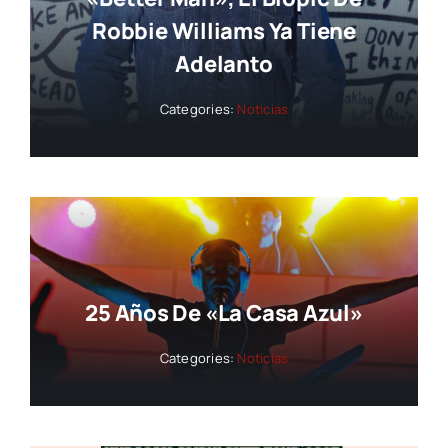
Robbie Williams Ya Tiene
Adelanto
Categories:
Noticias
25 Años De «La Casa Azul»
Categories:
Noticias