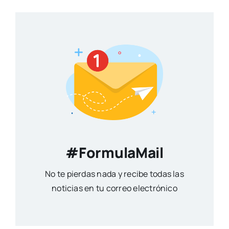
#FormulaMail
No te pierdas nada y recibe todas las
noticias en tu correo electrónico