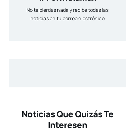
No te pierdas nada y recibe todas las
noticias en tu correo electrónico
Noticias Que Quizás Te
Interesen