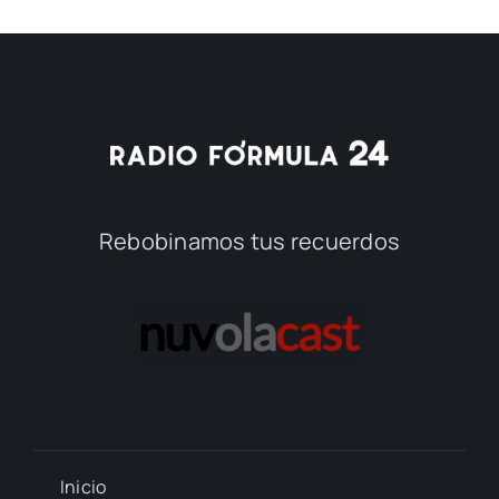
Rebobinamos tus recuerdos
Inicio