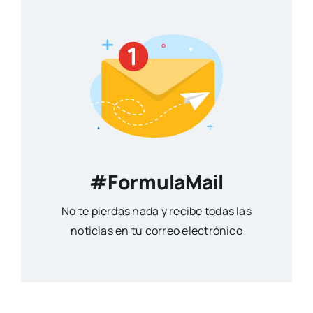
#FormulaMail
No te pierdas nada y recibe todas las
noticias en tu correo electrónico