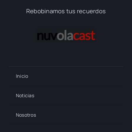
Rebobinamos tus recuerdos
Inicio
Noticias
Nosotros