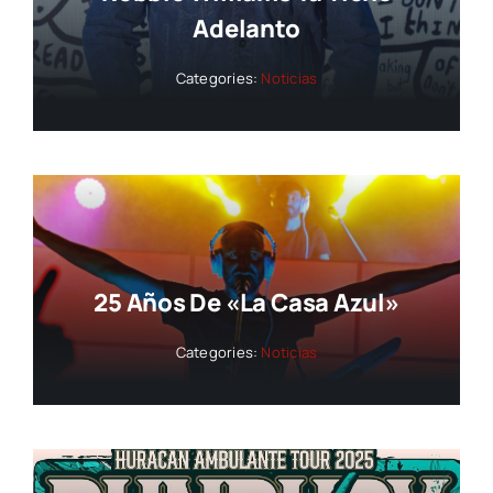
Adelanto
Categories:
Noticias
25 Años De «La Casa Azul»
Categories:
Noticias