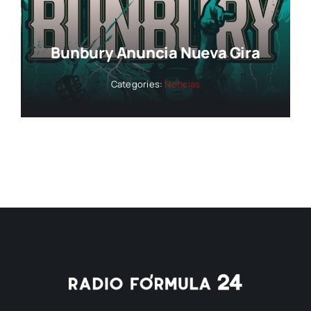
Bunbury Anuncia Nueva Gira
Categories:
Noticias