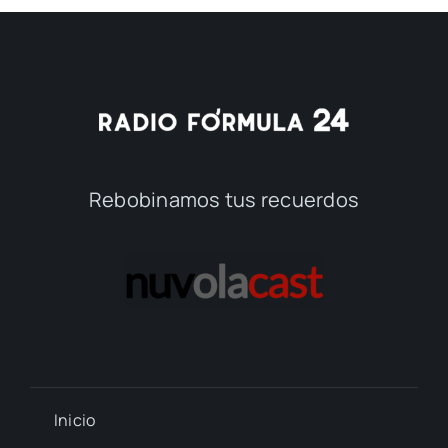
Rebobinamos tus recuerdos
Inicio