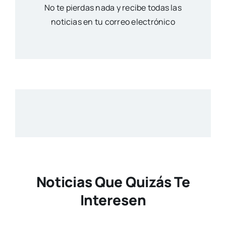
No te pierdas nada y recibe todas las
noticias en tu correo electrónico
Noticias Que Quizás Te
Interesen