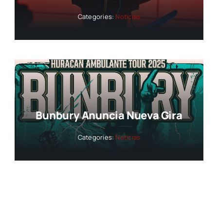
Categories:
Noticias
Bunbury Anuncia Nueva Gira
Categories:
Noticias