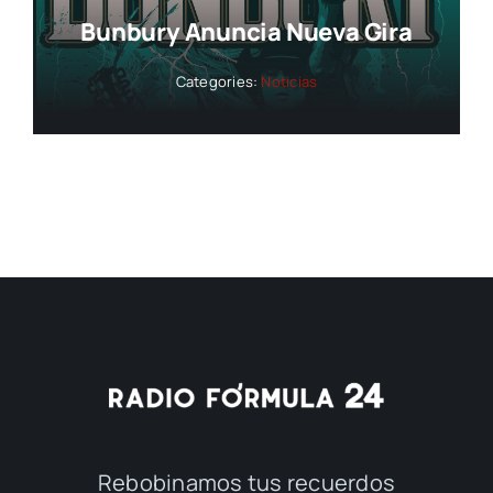
Bunbury Anuncia Nueva Gira
Categories:
Noticias
Rebobinamos tus recuerdos