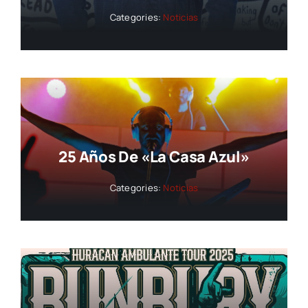
Categories:
Noticias
25 Años De «La Casa Azul»
Categories:
Noticias