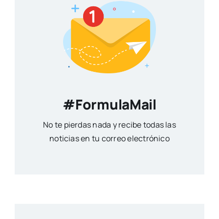
#FormulaMail
No te pierdas nada y recibe todas las
noticias en tu correo electrónico