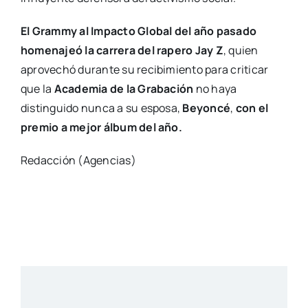
El Grammy al Impacto Global del año pasado
homenajeó la carrera del rapero Jay Z
, quien
aprovechó durante su recibimiento para criticar
que la
Academia de la Grabación
no haya
distinguido nunca a su esposa,
Beyoncé
,
con el
premio a mejor álbum del año.
Redacción (Agencias)