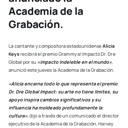
Academia de la
Grabación.
La cantante y compositora estadounidense
Alicia
Keys
recibirá el premio Grammy al Impacto Dr. Dre
Global por su
«impacto indeleble en el mundo»
,
anunció este jueves la Academia de la Grabación.
«Alicia encarna todo lo que representa el premio
Dr. Dre Global Impact: su arte no tiene límites, su
apoyo inspira cambios significativos y su
influencia ha moldeado profundamente la
cultura»
, dijo a través de un comunicado el director
ejecutivo de la Academia de la Grabación, Harvey