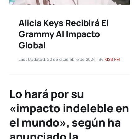
Alicia Keys Recibirá El
Grammy Al Impacto
Global
Last Updated: 20 de diciembre de 2024
By
KISS FM
Lo hará por su
«impacto indeleble en
el mundo», según ha
anunciado la