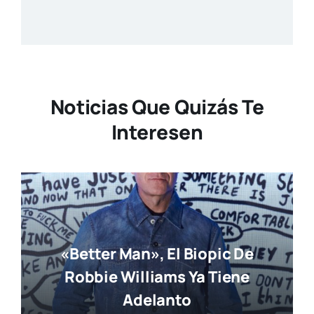
Noticias Que Quizás Te
Interesen
«Better Man», El Biopic De
Robbie Williams Ya Tiene
Adelanto