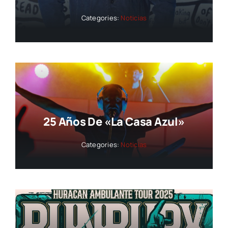
Categories:
Noticias
25 Años De «La Casa Azul»
Categories:
Noticias