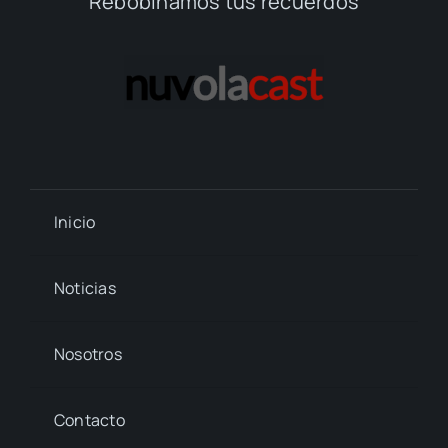
Rebobinamos tus recuerdos
Inicio
Noticias
Nosotros
Contacto