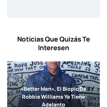
Noticias Que Quizás Te
Interesen
«Better Man», El Biopic De
Robbie Williams Ya Tiene
Adelanto