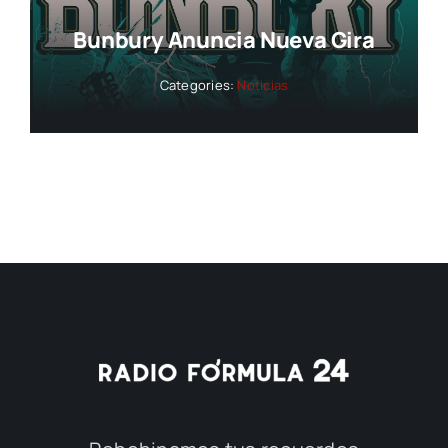
Bunbury Anuncia Nueva Gira
Categories:
Noticias