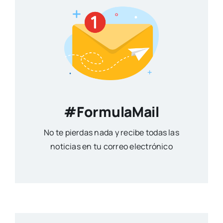
#FormulaMail
No te pierdas nada y recibe todas las
noticias en tu correo electrónico