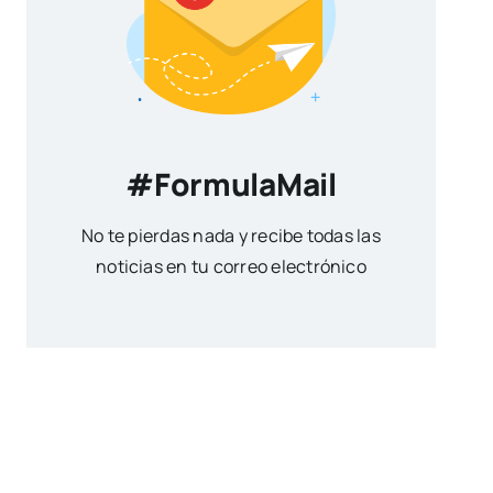
#FormulaMail
No te pierdas nada y recibe todas las
noticias en tu correo electrónico