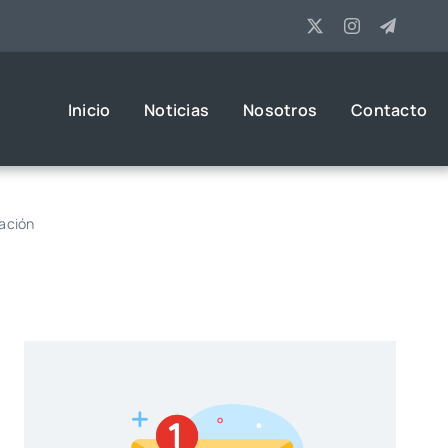
Inicio
Noticias
Nosotros
Contacto
lación