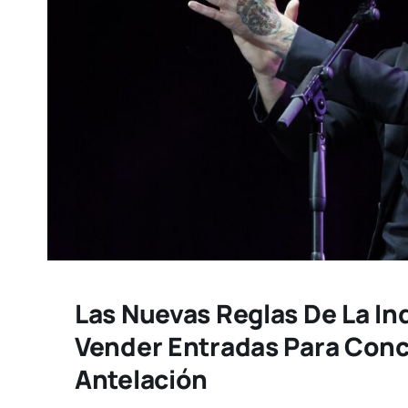
Las Nuevas Reglas De La In
Vender Entradas Para Conc
Antelación