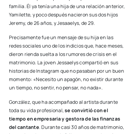
familia. Él ya tenía una hija de una relación anterior,
Yamilette, y poco después nacieron sus dos hijos
Jeremy, de 26 años, y Jesaaelys, de 29.
Precisamente fue un mensaje de su hija en las
redes sociales uno de los indicios que, hace meses,
dieron rienda suelta a los rumores de crisis en el
matrimonio. La joven Jessaelys compartió en sus
historias de Instagram que no pasaban por un buen
momento: «Necesito un apagón, no existir durante
un tiempo, no sentir, no pensar, no nada».
González, que ha acompañado al artista durante
toda su vida profesional,
se convirtió con el
tiempo en empresaria y gestora de las finanzas
del cantante
. Durante casi 30 años de matrimonio,