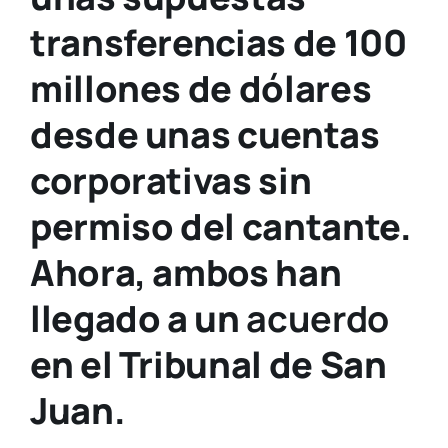
transferencias de 100
millones de dólares
desde unas cuentas
corporativas sin
permiso del cantante.
Ahora, ambos han
llegado a un
acuerdo
en el Tribunal de San
Juan.