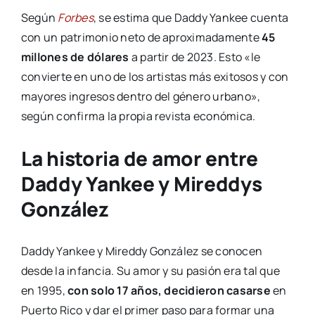
Según
Forbes
, se estima que Daddy Yankee cuenta
con un patrimonio neto de aproximadamente
45
millones de dólares
a partir de 2023. Esto «le
convierte en uno de los artistas más exitosos y con
mayores ingresos dentro del género urbano»,
según confirma la propia revista económica.
La historia de amor entre
Daddy Yankee y Mireddys
González
Daddy Yankee y Mireddy González se conocen
desde la infancia. Su amor y su pasión era tal que
en 1995,
con solo 17 años, decidieron casarse
en
Puerto Rico y dar el primer paso para formar una