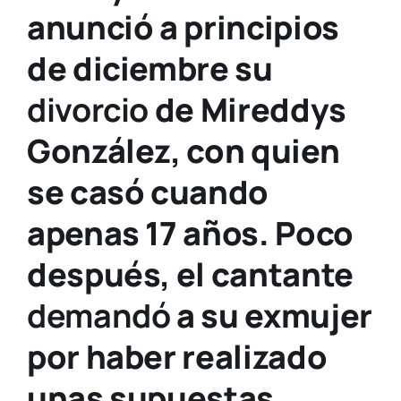
anunció a principios
de diciembre su
divorcio
de Mireddys
González, con quien
se casó cuando
apenas 17 años. Poco
después, el cantante
demandó
a su exmujer
por haber realizado
unas supuestas