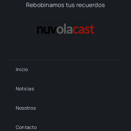
Rebobinamos tus recuerdos
Inicio
Noticias
Nosotros
Contacto