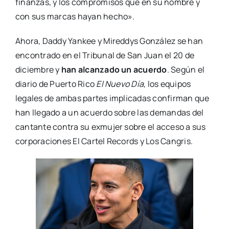
finanzas, y los compromisos que en su nombre y
con sus marcas hayan hecho».
Ahora, Daddy Yankee y Mireddys González se han
encontrado en el Tribunal de San Juan el 20 de
diciembre y
han alcanzado un acuerdo
. Según el
diario de Puerto Rico
El Nuevo Día
, los equipos
legales de ambas partes implicadas confirman que
han llegado a un acuerdo sobre las demandas del
cantante contra su exmujer sobre el acceso a sus
corporaciones El Cartel Records y Los Cangris.