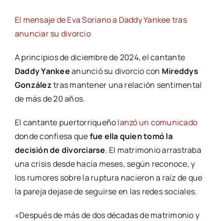
El mensaje de Eva Soriano a Daddy Yankee tras
anunciar su divorcio
A principios de diciembre de 2024, el cantante
Daddy Yankee
anunció su divorcio con
Mireddys
González
tras mantener una relación sentimental
de más de 20 años.
El cantante puertorriqueño
lanzó un comunicado
donde confiesa que
fue ella quien tomó la
decisión de divorciarse
. El matrimonio arrastraba
una crisis desde hacía meses, según reconoce, y
los rumores sobre la ruptura nacieron a raíz de que
la pareja dejase de seguirse en las redes sociales.
«Después de más de dos décadas de matrimonio y