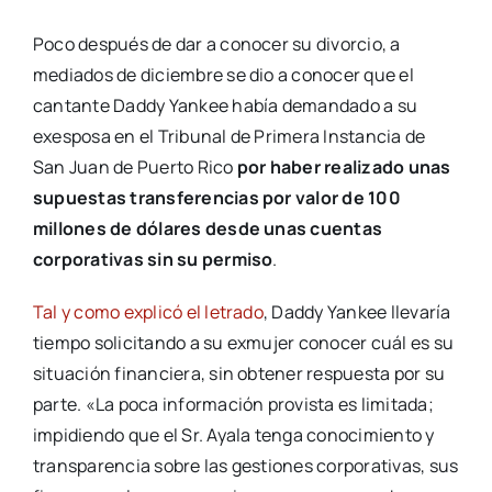
Poco después de dar a conocer su divorcio, a
mediados de diciembre se dio a conocer que el
cantante Daddy Yankee había demandado a su
exesposa en el Tribunal de Primera Instancia de
San Juan de Puerto Rico
por haber realizado unas
supuestas transferencias por valor de 100
millones de dólares desde unas cuentas
corporativas sin su permiso
.
Tal y como explicó el letrado
, Daddy Yankee llevaría
tiempo solicitando a su exmujer conocer cuál es su
situación financiera, sin obtener respuesta por su
parte. «La poca información provista es limitada;
impidiendo que el Sr. Ayala tenga conocimiento y
transparencia sobre las gestiones corporativas, sus