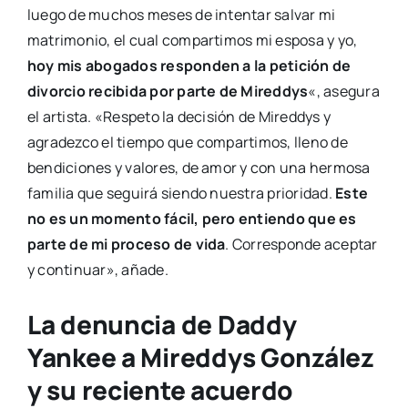
luego de muchos meses de intentar salvar mi
matrimonio, el cual compartimos mi esposa y yo,
hoy mis abogados responden a la petición de
divorcio recibida por parte de Mireddys
«, asegura
el artista. «Respeto la decisión de Mireddys y
agradezco el tiempo que compartimos, lleno de
bendiciones y valores, de amor y con una hermosa
familia que seguirá siendo nuestra prioridad.
Este
no es un momento fácil, pero entiendo que es
parte de mi proceso de vida
. Corresponde aceptar
y continuar», añade.
La denuncia de Daddy
Yankee a Mireddys González
y su reciente acuerdo