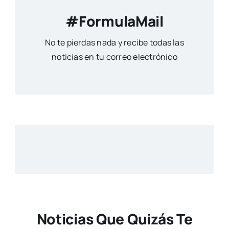
#FormulaMail
No te pierdas nada y recibe todas las
noticias en tu correo electrónico
Noticias Que Quizás Te