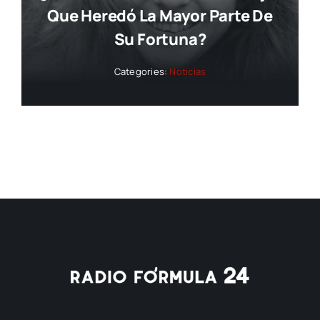
Que Heredó La Mayor Parte De
Su Fortuna?
Categories:
Noticias