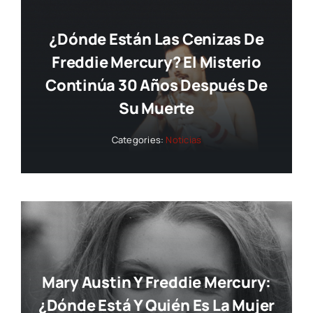
¿Dónde Están Las Cenizas De
Freddie Mercury? El Misterio
Continúa 30 Años Después De
Su Muerte
Categories:
Noticias
Mary Austin Y Freddie Mercury:
¿dónde Está Y Quién Es La Mujer