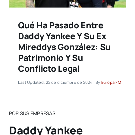
Qué Ha Pasado Entre
Daddy Yankee Y Su Ex
Mireddys González: Su
Patrimonio Y Su
Conflicto Legal
Last Updated: 22 de diciembre de 2024
By
Europa FM
POR SUS EMPRESAS
Daddy Yankee