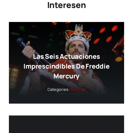
Interesen
Las Seis Actuaciones
Imprescindibles De Freddie
Mercury
Categories:
Noticias