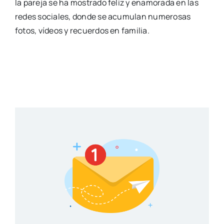
la pareja se ha mostrado feliz y enamorada en las
redes sociales, donde se acumulan numerosas
fotos, vídeos y recuerdos en familia.