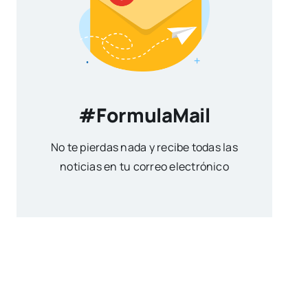
#FormulaMail
No te pierdas nada y recibe todas las
noticias en tu correo electrónico