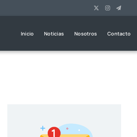
Inicio
Noticias
Nosotros
Contacto