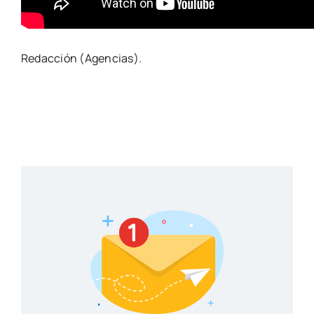
Redacción (Agencias).