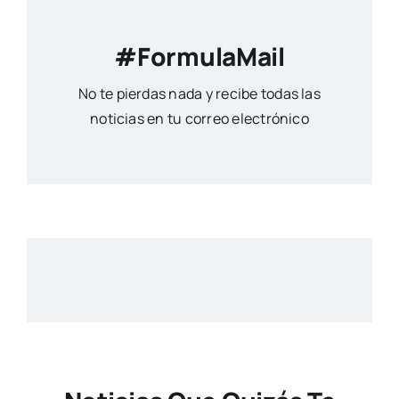
#FormulaMail
No te pierdas nada y recibe todas las
noticias en tu correo electrónico