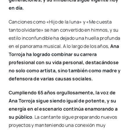
en día.
Canciones como «Hijo de la luna» y «Me cuesta
tanto olvidarte» se han convertido en himnos, y su
estilo inconfundible ha dejado una huella profunda
en el panorama musical. A lo largo de los años,
Ana
Torroja ha logrado combinar su carrera
profesional con su vida personal, destacándose
no solo como artista, sino también como madre y
defensora de varias causas sociales.
Cumpliendo 65 años orgullosamente, la voz de
Ana Torroja sigue siendo igual de potente, y su
energía en el escenario continúa enamorando a
su público
. La cantante sigue preparando nuevos
proyectos y manteniendo una conexión muy