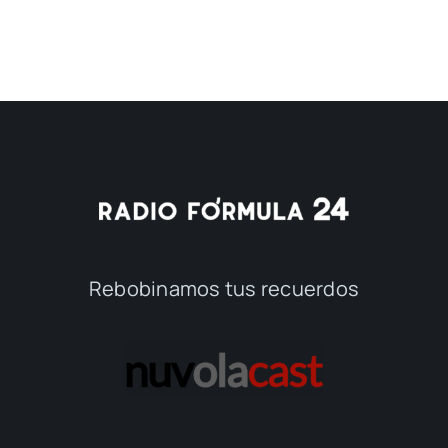
Rebobinamos tus recuerdos