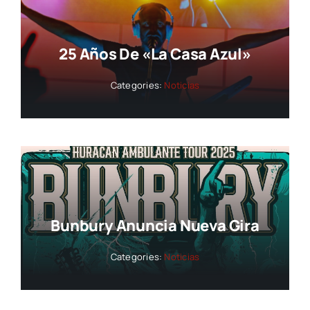
25 Años De «La Casa Azul»
Categories:
Noticias
Bunbury Anuncia Nueva Gira
Categories:
Noticias